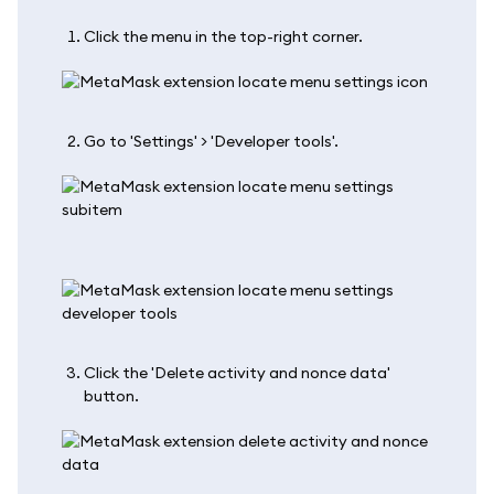
Click the menu in the top-right corner.
Go to 'Settings' > 'Developer tools'.
Click the 'Delete activity and nonce data'
button.