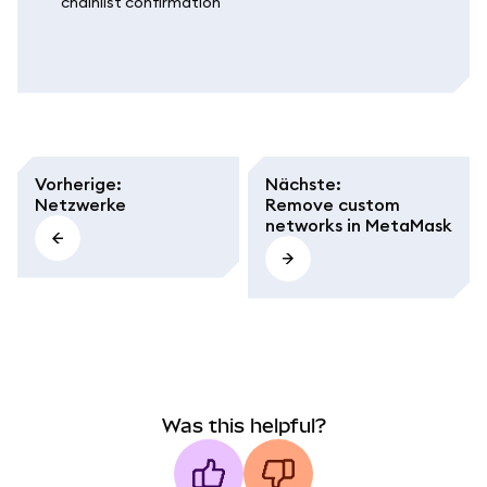
Vorherige
:
Nächste
:
Netzwerke
Remove custom
networks in MetaMask
Was this helpful?