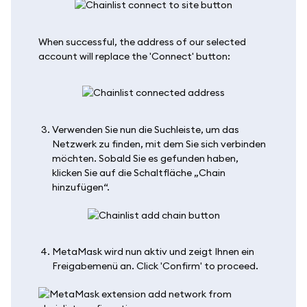
When successful, the address of our selected
account will replace the 'Connect' button:
Verwenden Sie nun die Suchleiste, um das
Netzwerk zu finden, mit dem Sie sich verbinden
möchten. Sobald Sie es gefunden haben,
klicken Sie auf die Schaltfläche „Chain
hinzufügen“.
MetaMask wird nun aktiv und zeigt Ihnen ein
Freigabemenü an. Click 'Confirm' to proceed.