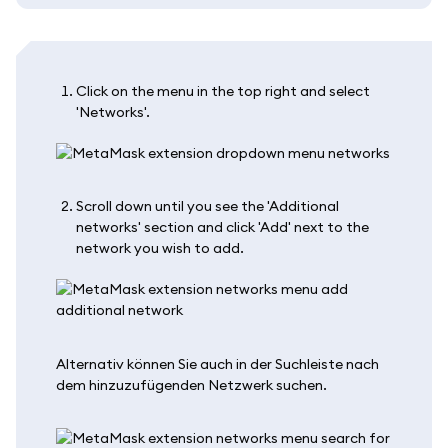
Click on the menu in the top right and select
'Networks'.
Scroll down until you see the 'Additional
networks' section and click 'Add' next to the
network you wish to add.
Alternativ können Sie auch in der Suchleiste nach
dem hinzuzufügenden Netzwerk suchen.