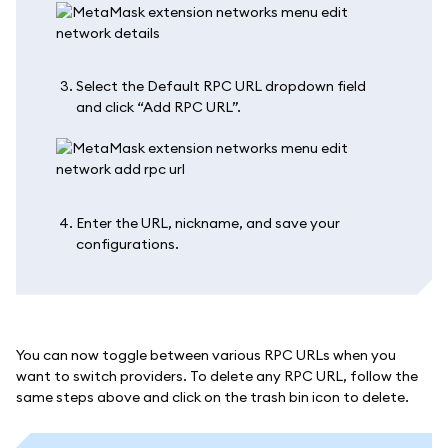
Select the Default RPC URL dropdown field
and click “Add RPC URL”.
Enter the URL, nickname, and save your
configurations.
You can now toggle between various RPC URLs when you
want to switch providers. To delete any RPC URL, follow the
same steps above and click on the trash bin icon to delete.