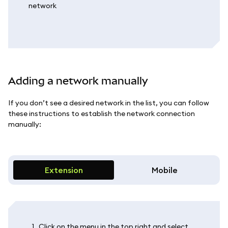
Adding a network manually
If you don’t see a desired network in the list, you can follow
these instructions to establish the network connection
manually:
Extension
Mobile
Click on the menu in the top right and select