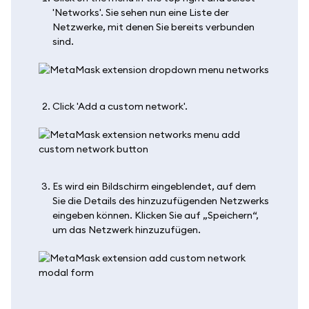
'Networks'. Sie sehen nun eine Liste der
Netzwerke, mit denen Sie bereits verbunden
sind.
Click 'Add a custom network'.
Es wird ein Bildschirm eingeblendet, auf dem
Sie die Details des hinzuzufügenden Netzwerks
eingeben können. Klicken Sie auf „Speichern“,
um das Netzwerk hinzuzufügen.