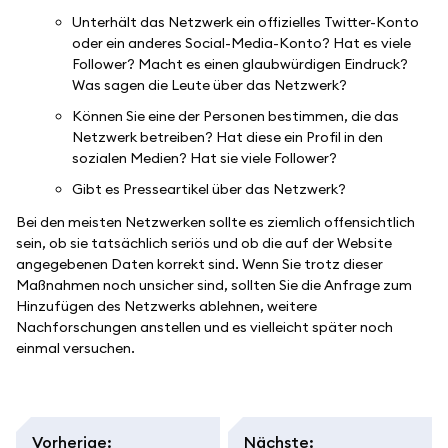
Unterhält das Netzwerk ein offizielles Twitter-Konto
oder ein anderes Social-Media-Konto? Hat es viele
Follower? Macht es einen glaubwürdigen Eindruck?
Was sagen die Leute über das Netzwerk?
Können Sie eine der Personen bestimmen, die das
Netzwerk betreiben? Hat diese ein Profil in den
sozialen Medien? Hat sie viele Follower?
Gibt es Presseartikel über das Netzwerk?
Bei den meisten Netzwerken sollte es ziemlich offensichtlich
sein, ob sie tatsächlich seriös und ob die auf der Website
angegebenen Daten korrekt sind. Wenn Sie trotz dieser
Maßnahmen noch unsicher sind, sollten Sie die Anfrage zum
Hinzufügen des Netzwerks ablehnen, weitere
Nachforschungen anstellen und es vielleicht später noch
einmal versuchen.
Vorherige
:
Nächste
: