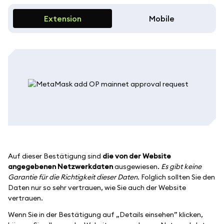
Extension
Mobile
Auf dieser Bestätigung sind
die von der Website
angegebenen Netzwerkdaten
ausgewiesen.
Es gibt keine
Garantie für die Richtigkeit dieser Daten
. Folglich sollten Sie den
Daten nur so sehr vertrauen, wie Sie auch der Website
vertrauen.
Wenn Sie in der Bestätigung auf „Details einsehen” klicken,