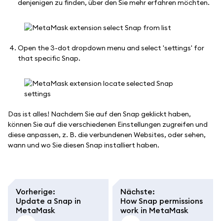
denjenigen zu finden, über den Sie mehr erfahren möchten.
Open the 3-dot dropdown menu and select 'settings' for
that specific Snap.
Das ist alles! Nachdem Sie auf den Snap geklickt haben,
können Sie auf die verschiedenen Einstellungen zugreifen und
diese anpassen, z. B. die verbundenen Websites, oder sehen,
wann und wo Sie diesen Snap installiert haben.
Vorherige
:
Nächste
:
Update a Snap in
How Snap permissions
MetaMask
work in MetaMask