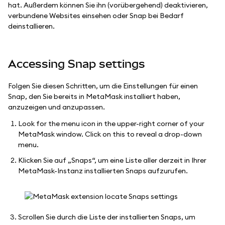
hat. Außerdem können Sie ihn (vorübergehend) deaktivieren,
verbundene Websites einsehen oder Snap bei Bedarf
deinstallieren.
Accessing Snap settings
Folgen Sie diesen Schritten, um die Einstellungen für einen
Snap, den Sie bereits in MetaMask installiert haben,
anzuzeigen und anzupassen.
Look for the menu icon in the upper-right corner of your
MetaMask window. Click on this to reveal a drop-down
menu.
Klicken Sie auf „Snaps“, um eine Liste aller derzeit in Ihrer
MetaMask-Instanz installierten Snaps aufzurufen.
Scrollen Sie durch die Liste der installierten Snaps, um