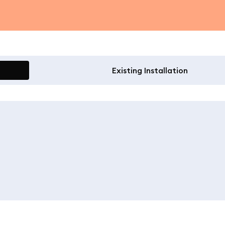
Existing Installation