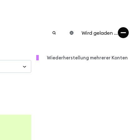
Wird geladen ...
Wiederherstellung mehrerer Konten