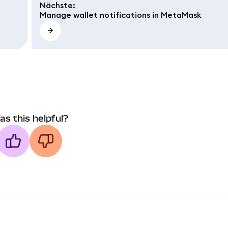
Nächste
:
Manage wallet notifications in MetaMask
as this helpful?