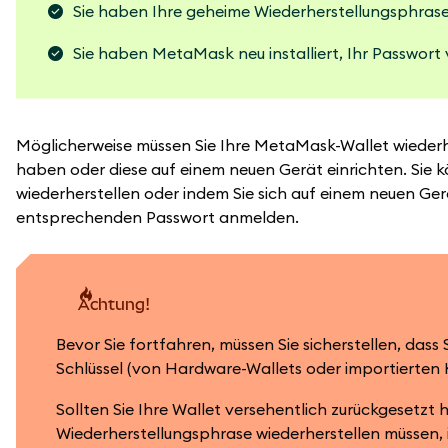
Sie haben Ihre geheime Wiederherstellungsphrase 
Sie haben MetaMask neu installiert, Ihr Passwort 
Möglicherweise müssen Sie Ihre MetaMask-Wallet wiederher
haben oder diese auf einem neuen Gerät einrichten. Sie 
wiederherstellen oder indem Sie sich auf einem neuen G
entsprechenden Passwort anmelden.
achtung!
Bevor Sie fortfahren, müssen Sie sicherstellen, das
Schlüssel (von Hardware-Wallets oder importierten
Sollten Sie Ihre Wallet versehentlich zurückgeset
Wiederherstellungsphrase wiederherstellen müssen, 