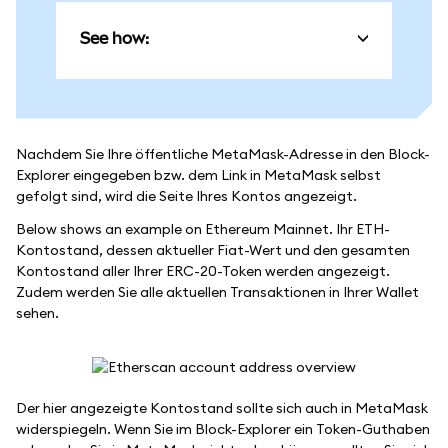
See how:
Nachdem Sie Ihre öffentliche MetaMask-Adresse in den Block-
Explorer eingegeben bzw. dem Link in MetaMask selbst
gefolgt sind, wird die Seite Ihres Kontos angezeigt.
Below shows an example on Ethereum Mainnet. Ihr ETH-
Kontostand, dessen aktueller Fiat-Wert und den gesamten
Kontostand aller Ihrer ERC-20-Token werden angezeigt.
Zudem werden Sie alle aktuellen Transaktionen in Ihrer Wallet
sehen.
Der hier angezeigte Kontostand sollte sich auch in MetaMask
widerspiegeln. Wenn Sie im Block-Explorer ein Token-Guthaben