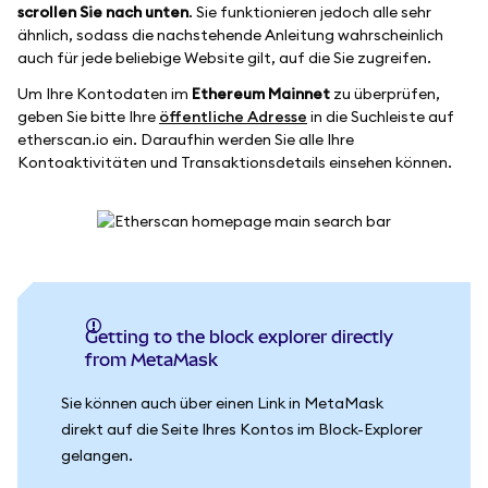
scrollen Sie nach unten
. Sie funktionieren jedoch alle sehr
ähnlich, sodass die nachstehende Anleitung wahrscheinlich
auch für jede beliebige Website gilt, auf die Sie zugreifen.
Um Ihre Kontodaten im
Ethereum Mainnet
zu überprüfen,
geben Sie bitte Ihre
öffentliche Adresse
in die Suchleiste auf
etherscan.io ein. Daraufhin werden Sie alle Ihre
Kontoaktivitäten und Transaktionsdetails einsehen können.
Getting to the block explorer directly
from MetaMask
Sie können auch über einen Link in MetaMask
direkt auf die Seite Ihres Kontos im Block-Explorer
gelangen.