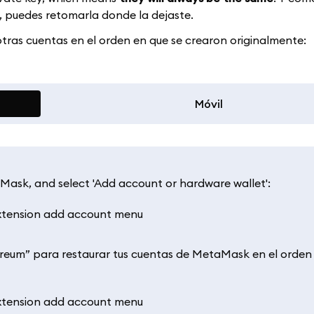
, puedes retomarla donde la dejaste.
tras cuentas en el orden en que se crearon originalmente:
Móvil
Mask, and select 'Add account or hardware wallet':
hereum” para restaurar tus cuentas de MetaMask en el orden