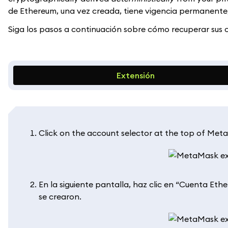
de Ethereum, una vez creada, tiene vigencia permanente
Siga los pasos a continuación sobre cómo recuperar sus o
Extensión
Click on the account selector at the top of Meta
En la siguiente pantalla, haz clic en “Cuenta Et
se crearon.