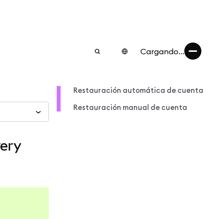
Cargando...
Restauración automática de cuenta
Restauración manual de cuenta
very