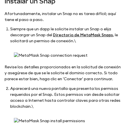
Instalar un Snap
Afortunadamente, instalar un Snap no es tarea difícil; aquí
tiene el paso a paso.
Siempre que un dapp le solicite instalar un Snap o elija
descargar un Snap del
Directorio de MetaMask Snaps
, le
solicitará un permiso de conexión.\
Revise los detalles proporcionados en la solicitud de conexión
y asegúrese de que se le solicite el dominio correcto. Si todo
parece estar bien, haga clic en 'Conectar' para continuar.
Aparecerá una nueva pantalla que presenta los permisos
requeridos por el Snap. Estos permisos van desde solicitar
acceso a Internet hasta controlar claves para otras redes
blockchain.\