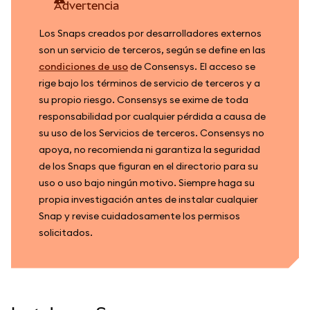
advertencia
Los Snaps creados por desarrolladores externos
son un servicio de terceros, según se define en las
condiciones de uso
de Consensys. El acceso se
rige bajo los términos de servicio de terceros y a
su propio riesgo. Consensys se exime de toda
responsabilidad por cualquier pérdida a causa de
su uso de los Servicios de terceros. Consensys no
apoya, no recomienda ni garantiza la seguridad
de los Snaps que figuran en el directorio para su
uso o uso bajo ningún motivo. Siempre haga su
propia investigación antes de instalar cualquier
Snap y revise cuidadosamente los permisos
solicitados.