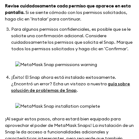
Revise cuidadosamente cada permiso que aparece en esta
pantalla.
Si se siente cómodo con los permisos solicitados,
haga clic en 'Instalar' para continuar.
Para algunos permisos confidenciales, es posible que se le
solicite una confirmación adicional. Considere
cuidadosamente los permisos que solicita el Snap. Marque
todos los permisos solicitados y haga clic en 'Confirmar'.
¡Éxito! El Snap ahora está instalado exitosamente.
¿Encontró un error? Echa un vistazo a nuestra
guía sobre
solución de problemas de Snap
.
¡Al seguir estos pasos, ahora estará bien equipado para
aprovechar el poder de MetaMask Snaps! La instalación de un
Snap le da acceso a funcionalidades adicionales y
características interesantes, pero recuerde que también