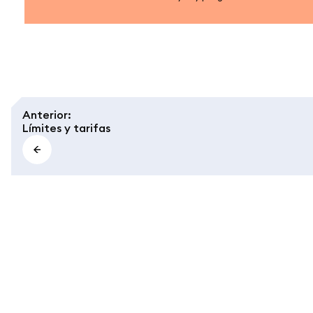
Anterior
:
Límites y tarifas