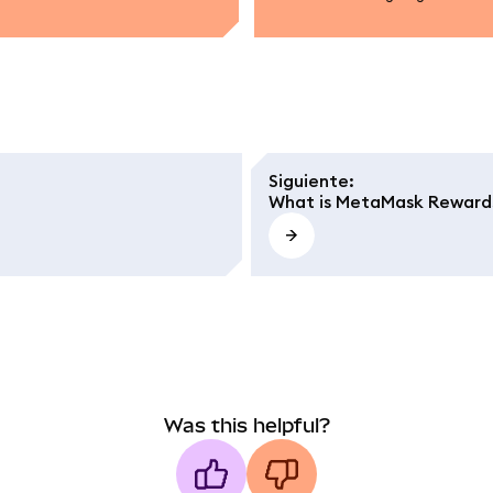
Siguiente
:
What is MetaMask Reward
Was this helpful?