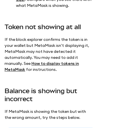
what MetaMask is showing.
Token not showing at all
If the block explorer confirms the token is in
your wallet but MetaMask isn't displaying it,
MetaMask may not have detected it
automatically. You may need to add it
manually. See
How to display tokens in
MetaMask
for instructions.
Balance is showing but
incorrect
If MetaMask is showing the token but with
the wrong amount, try the steps below.