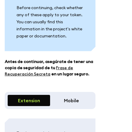
Before continuing, check whether
any of these apply to your token.
You can usually find this
information in the project's white
paper or documentation.
Antes de continuar, asegúrate de tener una
copia de seguridad de tu
Frase de
Recuperación Secreta
en un lugar seguro.
Extension
Mobile