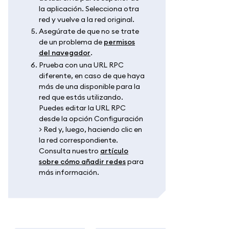
la aplicación. Selecciona otra
red y vuelve a la red original.
Asegúrate de que no se trate
de un problema de
permisos
del navegador
.
Prueba con una URL RPC
diferente, en caso de que haya
más de una disponible para la
red que estás utilizando.
Puedes editar la URL RPC
desde la opción Configuración
> Red y, luego, haciendo clic en
la red correspondiente.
Consulta nuestro
artículo
sobre cómo añadir redes
para
más información.