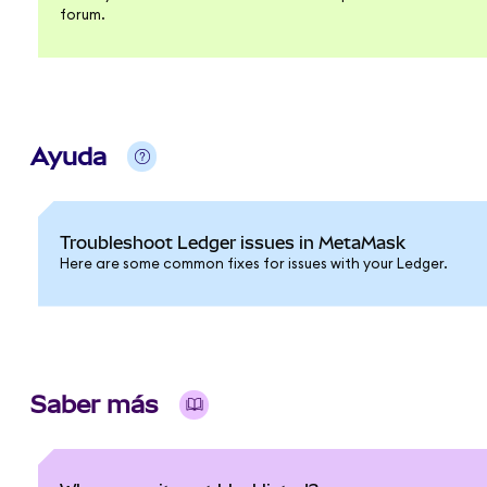
forum.
Ayuda
Troubleshoot Ledger issues in MetaMask
Here are some common fixes for issues with your Ledger.
Saber más