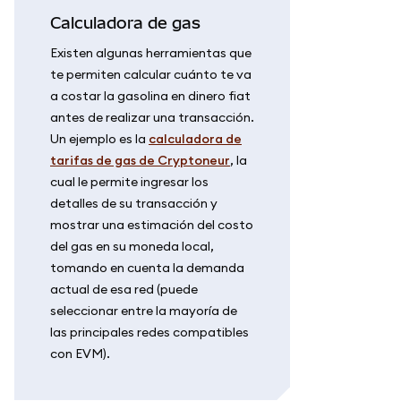
Calculadora de gas
Existen algunas herramientas que
te permiten calcular cuánto te va
a costar la gasolina en dinero fiat
antes de realizar una transacción.
Un ejemplo es la
calculadora de
tarifas de gas de Cryptoneur
, la
cual le permite ingresar los
detalles de su transacción y
mostrar una estimación del costo
del gas en su moneda local,
tomando en cuenta la demanda
actual de esa red (puede
seleccionar entre la mayoría de
las principales redes compatibles
con EVM).