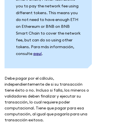
you to pay the network fee using
different tokens. This means you
do not need to have enough ETH
on Ethereum or BNB on BNB
Smart Chain to cover the network
fee, but can do so using other
tokens. Para más información,
consulte
aquí
.
Debe pagar por el cálculo,
independientemente de si su transacción
tiene éxito o no. Incluso si falla, los mineros o
validadores deben finalizar y ejecutar su
transacción, lo cual requiere poder
computacional. Tiene que pagar para esa
computación, al igual que pagaría para una
transacción exitosa.