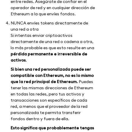
entre redes. Asegúrate de confiar en el
operador de red y en cualquier dirección de
Ethereum a la que envíes fondos.
NUNCA envíes tokens directamente de
una red a otra
Si intentas enviar criptoactivos
directamente de una red o cadena a otra,
lo más probable es que esto resulte en una
pérdida permanente e irreversible de
activos
.
Si bien una red personalizada puede ser
compatible con Ethereum, no es lo mismo
que la red principal de Ethereum.
Puedes
tener las mismas direcciones de Ethereum
en todas las redes, pero tus activos y
transacciones son específicos de cada
red, a menos que el proveedor de la red
personalizada te permita transferir
fondos dentro y fuera de ella.
Esto significa que probablemente tengas