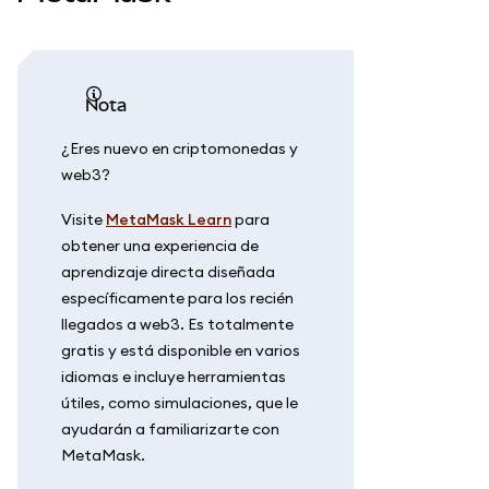
nota
¿Eres nuevo en criptomonedas y
web3?
Visite
MetaMask Learn
para
obtener una experiencia de
aprendizaje directa diseñada
específicamente para los recién
llegados a web3. Es totalmente
gratis y está disponible en varios
idiomas e incluye herramientas
útiles, como simulaciones, que le
ayudarán a familiarizarte con
MetaMask.