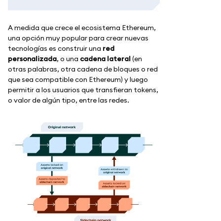
A medida que crece el ecosistema Ethereum,
una opción muy popular para crear nuevas
tecnologías es construir una
red
personalizada
, o una
cadena lateral
(en
otras palabras, otra cadena de bloques o red
que sea compatible con Ethereum) y luego
permitir a los usuarios que transfieran tokens,
o valor de algún tipo, entre las redes.