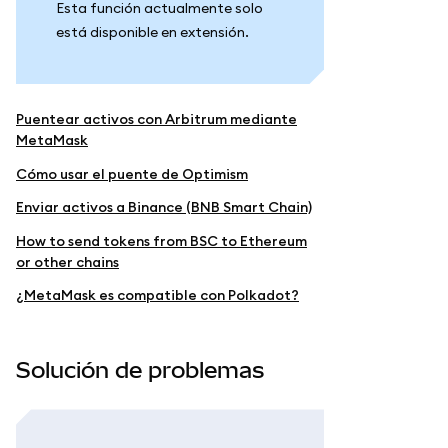
Esta función actualmente solo
está disponible en extensión.
Puentear activos con Arbitrum mediante
MetaMask
Cómo usar el puente de Optimism
Enviar activos a Binance (BNB Smart Chain)
How to send tokens from BSC to Ethereum
or other chains
¿MetaMask es compatible con Polkadot?
Solución de problemas