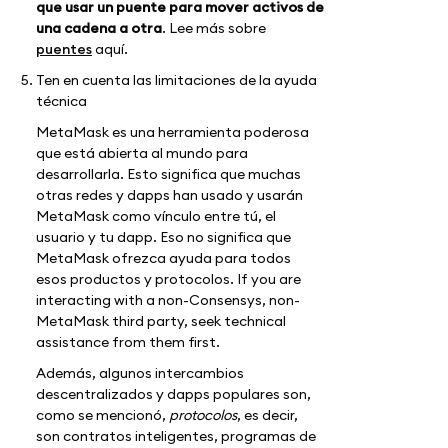
que usar un puente para mover activos de
una cadena a otra
. Lee más sobre
puentes
aquí.
Ten en cuenta las limitaciones de la ayuda
técnica
MetaMask es una herramienta poderosa
que está abierta al mundo para
desarrollarla. Esto significa que muchas
otras redes y dapps han usado y usarán
MetaMask como vínculo entre tú, el
usuario y tu dapp. Eso no significa que
MetaMask ofrezca ayuda para todos
esos productos y protocolos. If you are
interacting with a non-Consensys, non-
MetaMask third party, seek technical
assistance from them first.
Además, algunos intercambios
descentralizados y dapps populares son,
como se mencionó,
protocolos
, es decir,
son contratos inteligentes, programas de