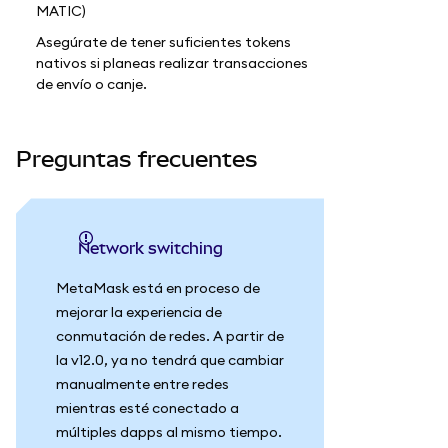
MATIC)
Asegúrate de tener suficientes tokens
nativos si planeas realizar transacciones
de envío o canje.
Preguntas frecuentes
Network switching
MetaMask está en proceso de
mejorar la experiencia de
conmutación de redes. A partir de
la v12.0, ya no tendrá que cambiar
manualmente entre redes
mientras esté conectado a
múltiples dapps al mismo tiempo.