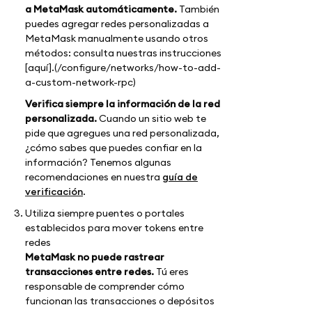
a MetaMask automáticamente.
También
puedes agregar redes personalizadas a
MetaMask manualmente usando otros
métodos: consulta nuestras instrucciones
[aquí].(/configure/networks/how-to-add-
a-custom-network-rpc)
Verifica siempre la información de la red
personalizada.
Cuando un sitio web te
pide que agregues una red personalizada,
¿cómo sabes que puedes confiar en la
información? Tenemos algunas
recomendaciones en nuestra
guía de
verificación
.
Utiliza siempre puentes o portales
establecidos para mover tokens entre
redes
MetaMask no puede rastrear
transacciones entre redes.
Tú eres
responsable de comprender cómo
funcionan las transacciones o depósitos