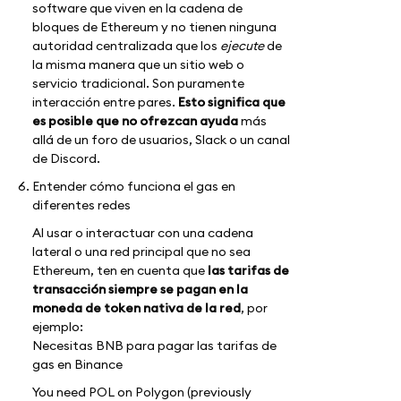
software que viven en la cadena de
bloques de Ethereum y no tienen ninguna
autoridad centralizada que los
ejecute
de
la misma manera que un sitio web o
servicio tradicional. Son puramente
interacción entre pares.
Esto significa que
es posible que no ofrezcan ayuda
más
allá de un foro de usuarios, Slack o un canal
de Discord.
Entender cómo funciona el gas en
diferentes redes
Al usar o interactuar con una cadena
lateral o una red principal que no sea
Ethereum, ten en cuenta que
las tarifas de
transacción siempre se pagan en la
moneda de token nativa de la red
, por
ejemplo:
Necesitas BNB para pagar las tarifas de
gas en Binance
You need POL on Polygon (previously