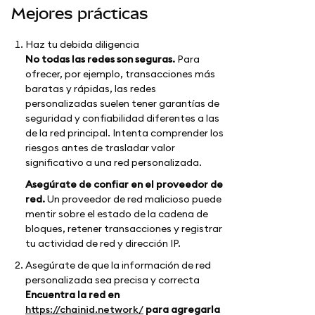
Mejores prácticas
Haz tu debida diligencia
No todas las redes son seguras.
Para
ofrecer, por ejemplo, transacciones más
baratas y rápidas, las redes
personalizadas suelen tener garantías de
seguridad y confiabilidad diferentes a las
de la red principal. Intenta comprender los
riesgos antes de trasladar valor
significativo a una red personalizada.
Asegúrate de confiar en el proveedor de
red.
Un proveedor de red malicioso puede
mentir sobre el estado de la cadena de
bloques, retener transacciones y registrar
tu actividad de red y dirección IP.
Asegúrate de que la información de red
personalizada sea precisa y correcta
Encuentra la red en
https://chainid.network/
para agregarla