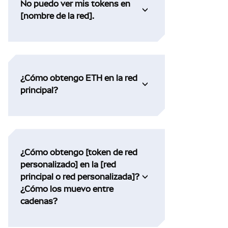
No puedo ver mis tokens en
[nombre de la red].
¿Cómo obtengo ETH en la red
principal?
¿Cómo obtengo [token de red
personalizado] en la [red
principal o red personalizada]?
¿Cómo los muevo entre
cadenas?