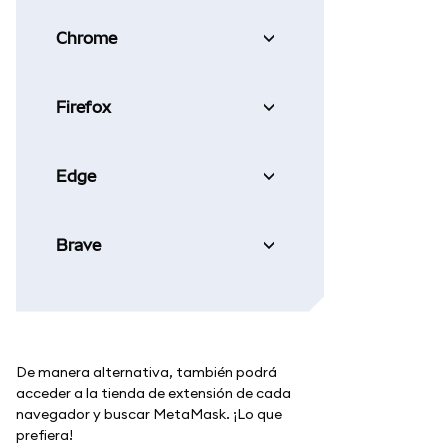
Chrome
Firefox
Edge
Brave
De manera alternativa, también podrá
acceder a la tienda de extensión de cada
navegador y buscar MetaMask. ¡Lo que
prefiera!