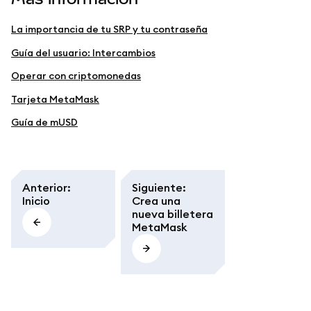
La importancia de tu SRP y tu contraseña
Guía del usuario: Intercambios
Operar con criptomonedas
Tarjeta MetaMask
Guía de mUSD
Anterior
:
Siguiente
:
Inicio
Crea una
nueva billetera
MetaMask