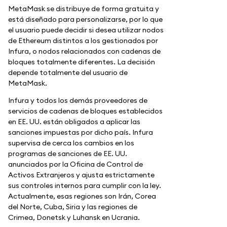
MetaMask se distribuye de forma gratuita y
está diseñado para personalizarse, por lo que
el usuario puede decidir si desea utilizar nodos
de Ethereum distintos a los gestionados por
Infura, o nodos relacionados con cadenas de
bloques totalmente diferentes. La decisión
depende totalmente del usuario de
MetaMask.
Infura y todos los demás proveedores de
servicios de cadenas de bloques establecidos
en EE. UU. están obligados a aplicar las
sanciones impuestas por dicho país. Infura
supervisa de cerca los cambios en los
programas de sanciones de EE. UU.
anunciados por la Oficina de Control de
Activos Extranjeros y ajusta estrictamente
sus controles internos para cumplir con la ley.
Actualmente, esas regiones son Irán, Corea
del Norte, Cuba, Siria y las regiones de
Crimea, Donetsk y Luhansk en Ucrania.