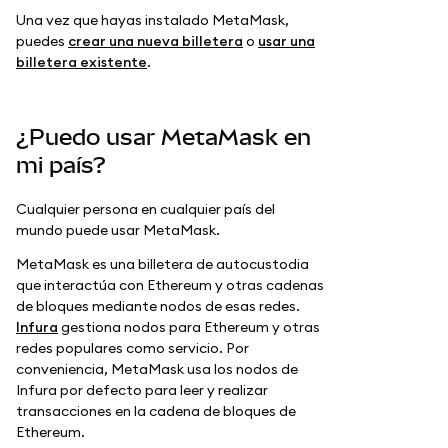
Una vez que hayas instalado MetaMask,
puedes
crear una nueva billetera
o
usar una
billetera existente
.
¿Puedo usar MetaMask en
mi país?
Cualquier persona en cualquier país del
mundo puede usar MetaMask.
MetaMask es una billetera de autocustodia
que interactúa con Ethereum y otras cadenas
de bloques mediante nodos de esas redes.
Infura
gestiona nodos para Ethereum y otras
redes populares como servicio. Por
conveniencia, MetaMask usa los nodos de
Infura por defecto para leer y realizar
transacciones en la cadena de bloques de
Ethereum.