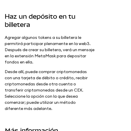
Haz un depósito en tu
billetera
Agregar algunos tokens a su billetera le
permitirá participar plenamente en la web3.
Después de crear su billetera, verá un mensaje
en la extensión MetaMask para depositar
fondos en ella.
Desde allí, puede comprar criptomonedas
con una tarjeta de débito o crédito, recibir
criptomonedas desde otra cuenta o
transferir criptomonedas desde un CEX.
Seleccione la opción con la que desea
comenzar; puede utilizar un método
diferente más adelante.
Más información