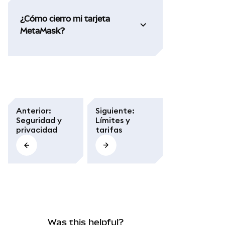
¿Cómo cierro mi tarjeta
MetaMask?
Anterior
:
Siguiente
:
Seguridad y
Límites y
privacidad
tarifas
Was this helpful?