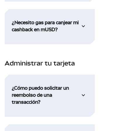
¿Necesito gas para canjear mi
cashback en mUSD?
Administrar tu tarjeta
¿Cómo puedo solicitar un
reembolso de una
transacción?