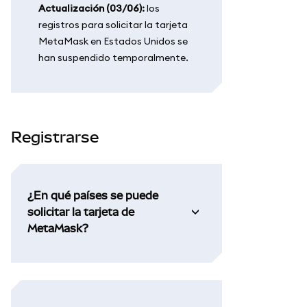
Actualización (03/06):
los
registros para solicitar la tarjeta
MetaMask en Estados Unidos se
han suspendido temporalmente.
Registrarse
¿En qué países se puede
solicitar la tarjeta de
MetaMask?