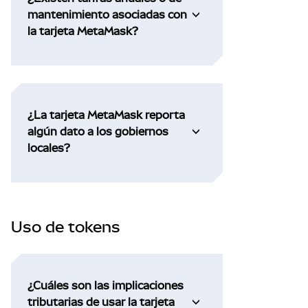
mantenimiento asociadas con
la tarjeta MetaMask?
¿La tarjeta MetaMask reporta
algún dato a los gobiernos
locales?
Uso de tokens
¿Cuáles son las implicaciones
tributarias de usar la tarjeta