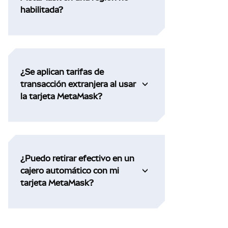
habilitada?
¿Se aplican tarifas de
transacción extranjera al usar
la tarjeta MetaMask?
¿Puedo retirar efectivo en un
cajero automático con mi
tarjeta MetaMask?