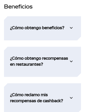
Beneficios
¿Cómo obtengo beneficios?
¿Cómo obtengo recompensas
en restaurantes?
¿Cómo reclamo mis
recompensas de cashback?