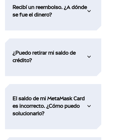
Recibí un reembolso. ¿A dónde
se fue el dinero?
¿Puedo retirar mi saldo de
crédito?
El saldo de mi MetaMask Card
es incorrecto. ¿Cómo puedo
solucionarlo?