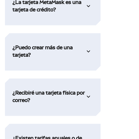
¿La tarjeta MetaMask es una
tarjeta de crédito?
¿Puedo crear más de una
tarjeta?
¿Recibiré una tarjeta física por
correo?
¿Existen tarifas anuales o de