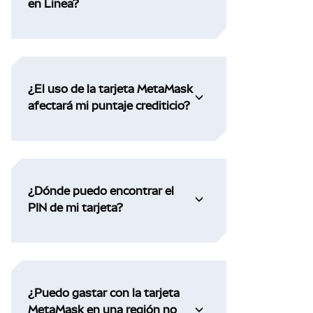
en Linea?
¿El uso de la tarjeta MetaMask
afectará mi puntaje crediticio?
¿Dónde puedo encontrar el
PIN de mi tarjeta?
¿Puedo gastar con la tarjeta
MetaMask en una región no