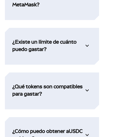
MetaMask?
¿Existe un límite de cuánto
puedo gastar?
¿Qué tokens son compatibles
para gastar?
¿Cómo puedo obtener aUSDC