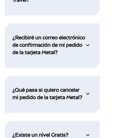
¿Recibiré un correo electrónico
de confirmación de mi pedido
de la tarjeta Metal?
¿Qué pasa si quiero cancelar
mi pedido de la tarjeta Metal?
¿Existe un nivel Gratis?