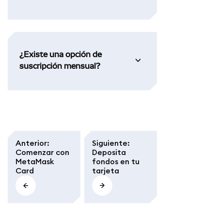
¿Existe una opción de
suscripción mensual?
Anterior
:
Siguiente
:
Comenzar con
Deposita
MetaMask
fondos en tu
Card
tarjeta