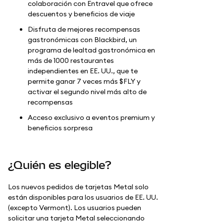
colaboración con Entravel que ofrece
descuentos y beneficios de viaje
Disfruta de mejores recompensas
gastronómicas con Blackbird, un
programa de lealtad gastronómica en
más de 1000 restaurantes
independientes en EE. UU., que te
permite ganar 7 veces más $FLY y
activar el segundo nivel más alto de
recompensas
Acceso exclusivo a eventos premium y
beneficios sorpresa
¿Quién es elegible?
Los nuevos pedidos de tarjetas Metal solo
están disponibles para los usuarios de EE. UU.
(excepto Vermont). Los usuarios pueden
solicitar una tarjeta Metal seleccionando