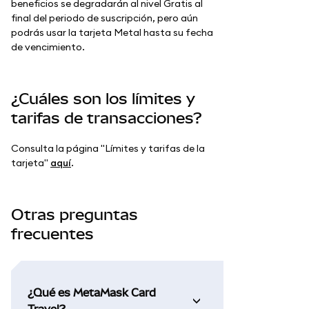
beneficios se degradarán al nivel Gratis al
final del periodo de suscripción, pero aún
podrás usar la tarjeta Metal hasta su fecha
de vencimiento.
¿Cuáles son los límites y
tarifas de transacciones?
Consulta la página "Límites y tarifas de la
tarjeta"
aquí
.
Otras preguntas
frecuentes
¿Qué es MetaMask Card
Travel?