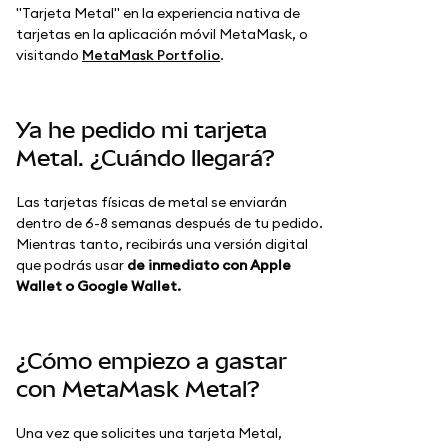
"Tarjeta Metal" en la experiencia nativa de
tarjetas en la aplicación móvil MetaMask, o
visitando
MetaMask Portfolio
.
Ya he pedido mi tarjeta
Metal. ¿Cuándo llegará?
Las tarjetas físicas de metal se enviarán
dentro de 6-8 semanas después de tu pedido.
Mientras tanto, recibirás una versión digital
que podrás usar
de inmediato con Apple
Wallet o Google Wallet.
¿Cómo empiezo a gastar
con MetaMask Metal?
Una vez que solicites una tarjeta Metal,