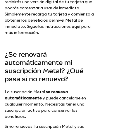
recibirás una versión digital de tu tarjeta que
podrás comenzar a usar de inmediato.
Simplemente recarga tu tarjeta y comienza a
obtener los beneficios del nivel Metal de
inmediato. Sigue las instrucciones
aquí
para
más información.
¿Se renovará
automáticamente mi
suscripción Metal? ¿Qué
pasa si no renuevo?
La suscripción Metal
se renueva
automáticamente
y puede cancelarse en
cualquier momento. Necesitas tener una
suscripción activa para conservar los
beneficios.
Si no renuevas, la suscripción Metal y sus