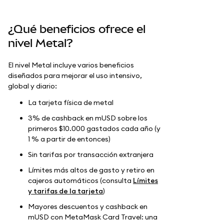
¿Qué beneficios ofrece el
nivel Metal?
El nivel Metal incluye varios beneficios
diseñados para mejorar el uso intensivo,
global y diario:
La tarjeta física de metal
3% de cashback en mUSD sobre los
primeros $10.000 gastados cada año (y
1 % a partir de entonces)
Sin tarifas por transacción extranjera
Límites más altos de gasto y retiro en
cajeros automáticos (consulta
Límites
y tarifas de la tarjeta
)
Mayores descuentos y cashback en
mUSD con MetaMask Card Travel: una