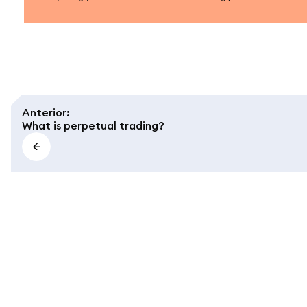
Anterior
:
What is perpetual trading?