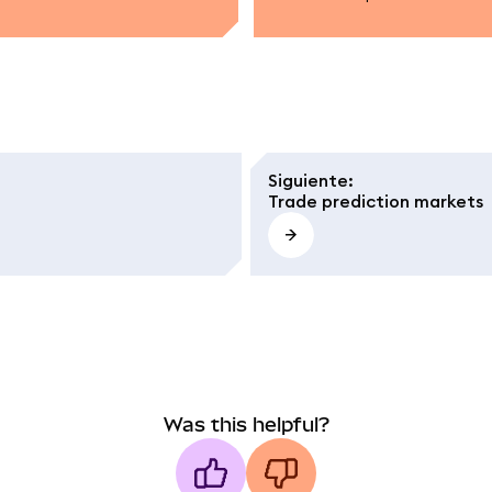
Siguiente
:
Trade prediction markets
Was this helpful?