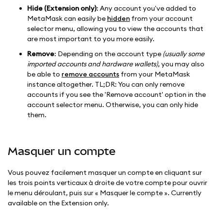
Hide (Extension only)
: Any account you've added to
MetaMask can easily be
hidden
from your account
selector menu, allowing you to view the accounts that
are most important to you more easily.
Remove
: Depending on the account type
(usually some
imported accounts and hardware wallets)
, you may also
be able to
remove accounts
from your MetaMask
instance altogether. TL;DR: You can only remove
accounts if you see the 'Remove account' option in the
account selector menu. Otherwise, you can only hide
them.
Masquer un compte
Vous pouvez facilement masquer un compte en cliquant sur
les trois points verticaux à droite de votre compte pour ouvrir
le menu déroulant, puis sur « Masquer le compte ». Currently
available on the Extension only.