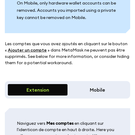
On Mobile, only hardware wallet accounts can be
removed. Accounts you imported using a private
key cannot be removed on Mobile.
Les comptes que vous avez ajoutés en cliquant sur le bouton
«
Ajouter un compte
» dans MetaMask ne peuvent pas être
supprimés. See below for more information, or consider hiding
them for a potential workaround.
Extension
Mobile
Naviguez vers
Mes comptes
en cliquant sur
l'identicon de compte en haut à droite. Here you