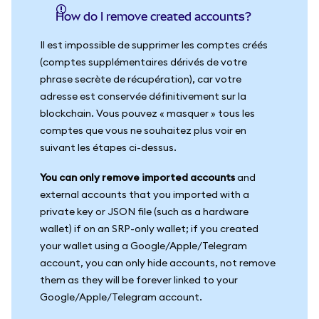
How do I remove created accounts?
Il est impossible de supprimer les comptes créés
(comptes supplémentaires dérivés de votre
phrase secrète de récupération), car votre
adresse est conservée définitivement sur la
blockchain. Vous pouvez « masquer » tous les
comptes que vous ne souhaitez plus voir en
suivant les étapes ci-dessus.
You can only remove imported accounts
and
external accounts that you imported with a
private key or JSON file (such as a hardware
wallet) if on an SRP-only wallet; if you created
your wallet using a Google/Apple/Telegram
account, you can only hide accounts, not remove
them as they will be forever linked to your
Google/Apple/Telegram account.