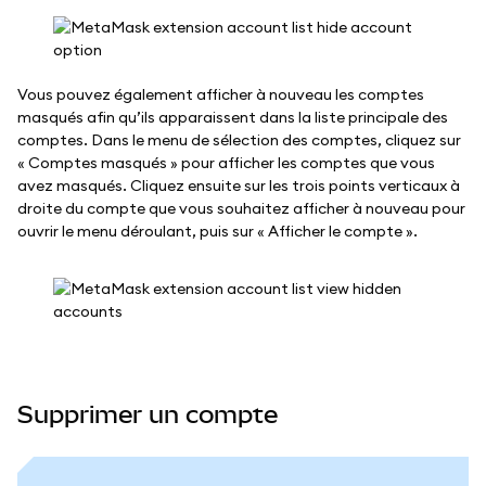
Vous pouvez également afficher à nouveau les comptes
masqués afin qu’ils apparaissent dans la liste principale des
comptes. Dans le menu de sélection des comptes, cliquez sur
« Comptes masqués » pour afficher les comptes que vous
avez masqués. Cliquez ensuite sur les trois points verticaux à
droite du compte que vous souhaitez afficher à nouveau pour
ouvrir le menu déroulant, puis sur « Afficher le compte ».
Supprimer un compte