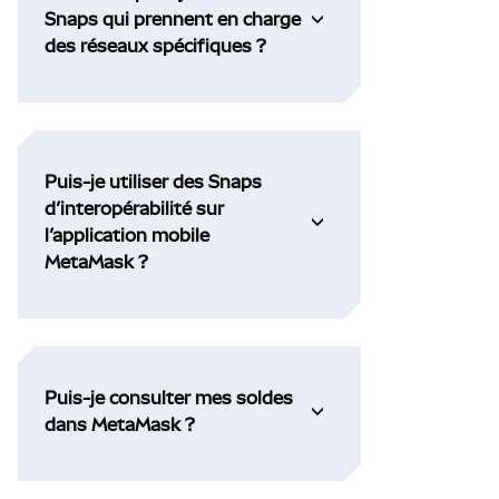
Snaps qui prennent en charge
des réseaux spécifiques ?
Puis-je utiliser des Snaps
d’interopérabilité sur
l’application mobile
MetaMask ?
Puis-je consulter mes soldes
dans MetaMask ?