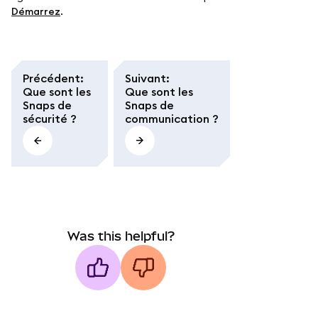
Démarrez
.
Précédent
:
Suivant
:
Que sont les
Que sont les
Snaps de
Snaps de
sécurité ?
communication ?
Was this helpful?