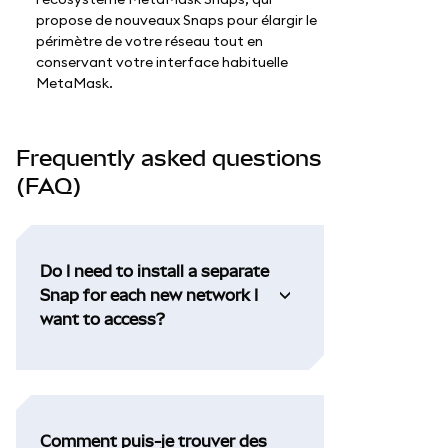
propose de nouveaux Snaps pour élargir le
périmètre de votre réseau tout en
conservant votre interface habituelle
MetaMask.
Frequently asked questions
(FAQ)
Do I need to install a separate
Snap for each new network I
want to access?
Comment puis-je trouver des