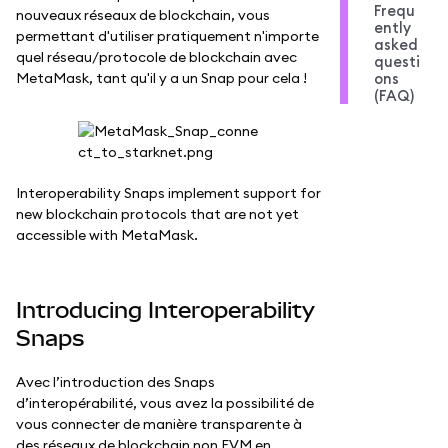
Frequ
nouveaux réseaux de blockchain, vous
ently
permettant d'utiliser pratiquement n'importe
asked
quel réseau/protocole de blockchain avec
questi
MetaMask, tant qu'il y a un Snap pour cela !
ons
(FAQ)
Interoperability Snaps implement support for
new blockchain protocols that are not yet
accessible with MetaMask.
Introducing Interoperability
Snaps
Avec l’introduction des Snaps
d’interopérabilité, vous avez la possibilité de
vous connecter de manière transparente à
des réseaux de blockchain non EVM en