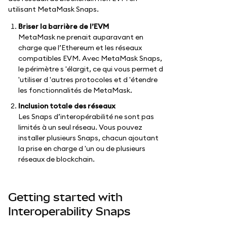
utilisant MetaMask Snaps.
Briser la barrière de l’EVM
MetaMask ne prenait auparavant en
charge que l’Ethereum et les réseaux
compatibles EVM. Avec MetaMask Snaps,
le périmètre s 'élargit, ce qui vous permet d
'utiliser d 'autres protocoles et d 'étendre
les fonctionnalités de MetaMask.
Inclusion totale des réseaux
Les Snaps d’interopérabilité ne sont pas
limités à un seul réseau. Vous pouvez
installer plusieurs Snaps, chacun ajoutant
la prise en charge d 'un ou de plusieurs
réseaux de blockchain.
Getting started with
Interoperability Snaps