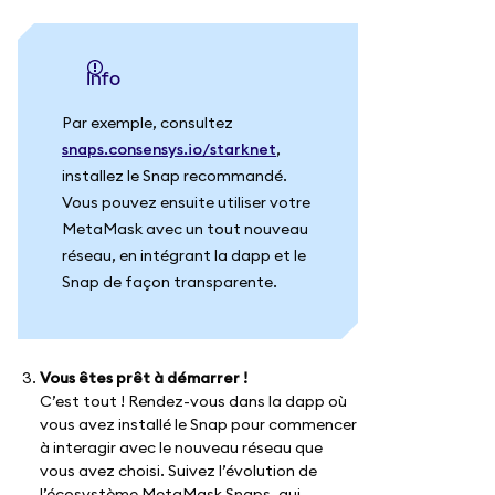
info
Par exemple, consultez
snaps.consensys.io/starknet
,
installez le Snap recommandé.
Vous pouvez ensuite utiliser votre
MetaMask avec un tout nouveau
réseau, en intégrant la dapp et le
Snap de façon transparente.
Vous êtes prêt à démarrer !
C’est tout ! Rendez-vous dans la dapp où
vous avez installé le Snap pour commencer
à interagir avec le nouveau réseau que
vous avez choisi. Suivez l’évolution de
l’écosystème MetaMask Snaps, qui