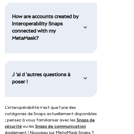
How are accounts created by
Interoperability Snaps
connected with my
MetaMask?
J 'ai d 'autres questions à
poser !
L'interopérabilité n'est que l'une des
catégories de Snaps actuellement disponibles
; pensez à vous familiariser avec les
Snaps de
sécurité
ou les
Snaps de communication
également ! Nouveau sur MetaMask Snaps ?