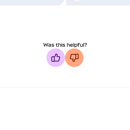
Was this helpful?