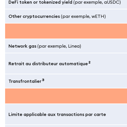
DeFi token or tokenized yield
(par exemple, aUSDC)
Other cryptocurrencies
(par exemple, wETH)
Network gas
(par exemple, Linea)
2
Retrait au distributeur automatique
3
Transfrontalier
Limite applicable aux transactions par carte