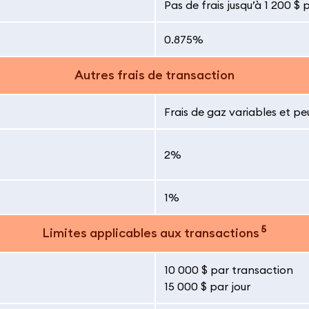
Pas de frais jusqu’à 1 200 $ 
0.875%
Autres frais de transaction
Frais de gaz variables et pe
2%
1%
5
Limites applicables aux transactions
10 000 $ par transaction
15 000 $ par jour