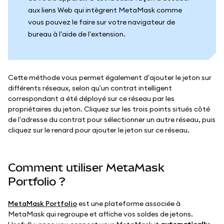
aux liens Web qui intègrent MetaMask comme
vous pouvez le faire sur votre navigateur de
bureau à l'aide de l'extension.
Cette méthode vous permet également d'ajouter le jeton sur
différents réseaux, selon qu'un contrat intelligent
correspondant a été déployé sur ce réseau par les
propriétaires du jeton. Cliquez sur les trois points situés côté
de l'adresse du contrat pour sélectionner un autre réseau, puis
cliquez sur le renard pour ajouter le jeton sur ce réseau.
Comment utiliser MetaMask
Portfolio ?
MetaMask Portfolio
est une plateforme associée à
MetaMask qui regroupe et affiche vos soldes de jetons.