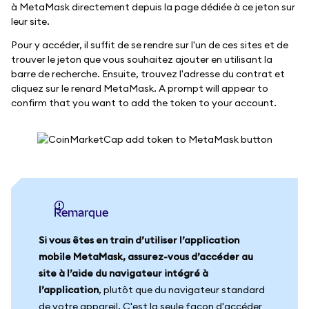
à MetaMask directement depuis la page dédiée à ce jeton sur
leur site.
Pour y accéder, il suffit de se rendre sur l'un de ces sites et de
trouver le jeton que vous souhaitez ajouter en utilisant la
barre de recherche. Ensuite, trouvez l'adresse du contrat et
cliquez sur le renard MetaMask. A prompt will appear to
confirm that you want to add the token to your account.
Remarque
Si vous êtes en train d’utiliser l’application
mobile MetaMask, assurez-vous d’accéder au
site à l’aide du navigateur intégré à
l’application
, plutôt que du navigateur standard
de votre appareil. C'est la seule façon d'accéder