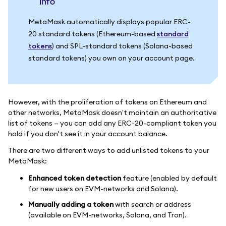
info
MetaMask automatically displays popular ERC-
20 standard tokens (Ethereum-based
standard
tokens
) and SPL-standard tokens (Solana-based
standard tokens) you own on your account page.
However, with the proliferation of tokens on Ethereum and
other networks, MetaMask doesn't maintain an authoritative
list of tokens — you can add any ERC-20-compliant token you
hold if you don't see it in your account balance.
There are two different ways to add unlisted tokens to your
MetaMask:
Enhanced token detection
feature (enabled by default
for new users on EVM-networks and Solana).
Manually adding a token
with search or address
(available on EVM-networks, Solana, and Tron).