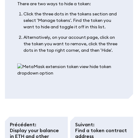
There are two ways to hide a token:
Click the three dots in the tokens section and
select 'Manage tokens'. Find the token you
want to hide and toggle it off in this list.
Alternatively, on your account page, click on
the token you want to remove, click the three
dots in the top right corner, and then 'Hide'.
Précédent
:
Suivant
:
Display your balance
Find a token contract
in ETH and other
address