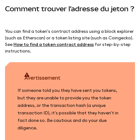
Comment trouver l’adresse du jeton ?
You can find a token's contract address using a block explorer
(such as Etherscan) or a token listing site (such as Coingecko).
See
How to find a token contract address
for step-by-step
instructions.
avertissement
If someone told you they have sent you tokens,
but they are unable to provide you the token
address, or the transaction hash (a unique
transaction ID), it's possible that they haven't in
fact done so. Be cautious and do your due
diligence.