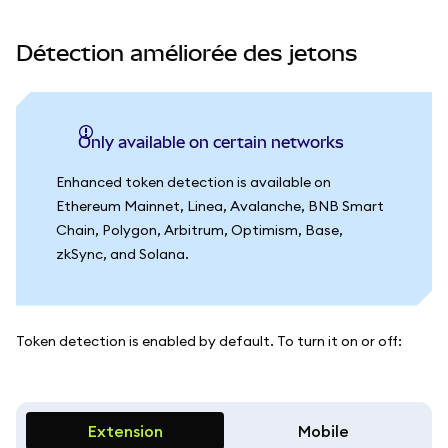
Détection améliorée des jetons
Only available on certain networks
Enhanced token detection is available on
Ethereum Mainnet, Linea, Avalanche, BNB Smart
Chain, Polygon, Arbitrum, Optimism, Base,
zkSync, and Solana.
Token detection is enabled by default. To turn it on or off:
Extension
Mobile