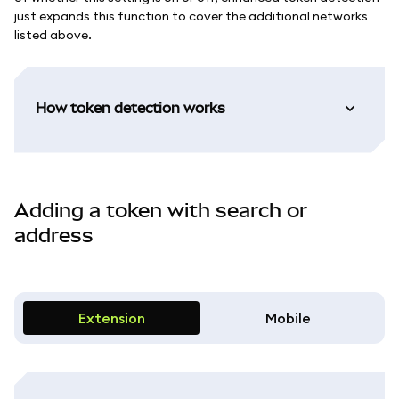
just expands this function to cover the additional networks
listed above.
How token detection works
Adding a token with search or
address
Extension
Mobile