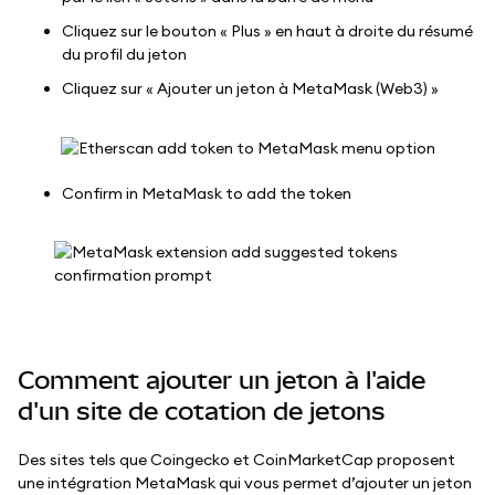
Cliquez sur le bouton « Plus » en haut à droite du résumé
du profil du jeton
Cliquez sur « Ajouter un jeton à MetaMask (Web3) »
Confirm in MetaMask to add the token
Comment ajouter un jeton à l'aide
d'un site de cotation de jetons
Des sites tels que Coingecko et CoinMarketCap proposent
une intégration MetaMask qui vous permet d’ajouter un jeton