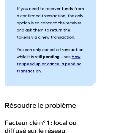
If you need to recover funds from
a confirmed transaction, the only
option is to contact the receiver
and ask them to return the
tokens via a new transaction.
You can only cancel a transaction
while it is still
pending
— see
How
to speed up or cancel a pending
transaction
.
Résoudre le problème
Facteur clé n° 1 : local ou
diffusé sur le réseau