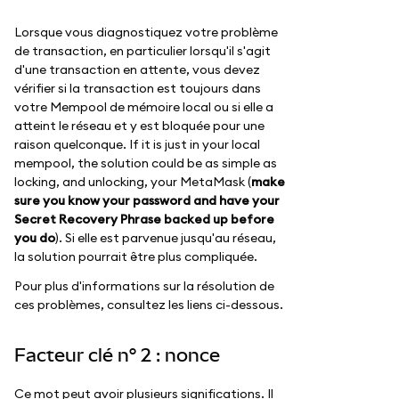
Lorsque vous diagnostiquez votre problème
de transaction, en particulier lorsqu'il s'agit
d'une transaction en attente, vous devez
vérifier si la transaction est toujours dans
votre Mempool de mémoire local ou si elle a
atteint le réseau et y est bloquée pour une
raison quelconque. If it is just in your local
mempool, the solution could be as simple as
locking, and unlocking, your MetaMask (
make
sure you know your password and have your
Secret Recovery Phrase backed up before
you do
). Si elle est parvenue jusqu'au réseau,
la solution pourrait être plus compliquée.
Pour plus d'informations sur la résolution de
ces problèmes, consultez les liens ci-dessous.
Facteur clé n° 2 : nonce
Ce mot peut avoir plusieurs significations. Il