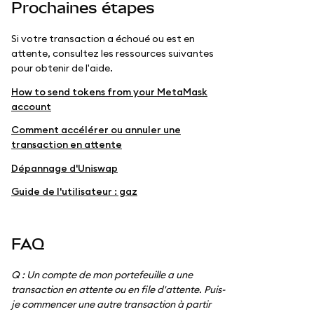
Prochaines étapes
Si votre transaction a échoué ou est en
attente, consultez les ressources suivantes
pour obtenir de l'aide.
How to send tokens from your MetaMask
account
Comment accélérer ou annuler une
transaction en attente
Dépannage d'Uniswap
Guide de l'utilisateur : gaz
FAQ
Q : Un compte de mon portefeuille a une
transaction en attente ou en file d'attente. Puis-
je commencer une autre transaction à partir