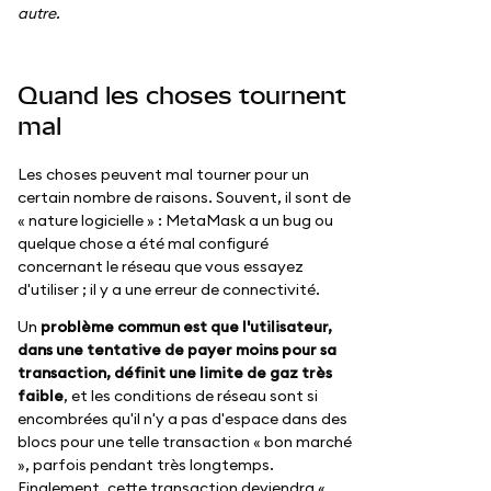
autre.
Quand les choses tournent
mal
Les choses peuvent mal tourner pour un
certain nombre de raisons. Souvent, il sont de
« nature logicielle » : MetaMask a un bug ou
quelque chose a été mal configuré
concernant le réseau que vous essayez
d'utiliser ; il y a une erreur de connectivité.
Un
problème commun est que l'utilisateur,
dans une tentative de payer moins pour sa
transaction, définit une limite de gaz très
faible
, et les conditions de réseau sont si
encombrées qu'il n'y a pas d'espace dans des
blocs pour une telle transaction « bon marché
», parfois pendant très longtemps.
Finalement, cette transaction deviendra «