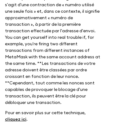
s'agit d'une contraction de « numéro utilisé
une seule fois » et, dans ce contexte, il signifie
approximativement « numéro de
transaction », à partir de la première
transaction effectuée par l'adresse d'envoi.
You can get yourself into real trouble if, for
example, you're firing two different
transactions from different instances of
MetaMask with the same account address at
the same time. **Les transactions de votre
adresse doivent être classées par ordre
croissant en fonction de leur nonce.
**Cependant, tout comme les nonces sont
capables de provoquer le blocage d'une
transaction, ils peuvent être la clé pour
débloquer une transaction.
Pour en savoir plus sur cette technique,
cliquez ici
.