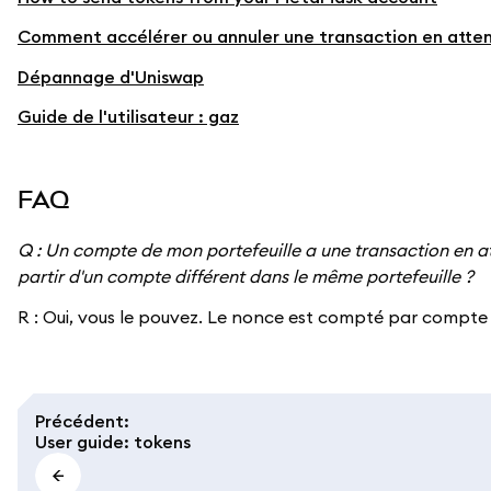
Comment accélérer ou annuler une transaction en atte
Dépannage d'Uniswap
Guide de l'utilisateur : gaz
FAQ
Q : Un compte de mon portefeuille a une transaction en at
partir d'un compte différent dans le même portefeuille ?
R : Oui, vous le pouvez. Le nonce est compté par compte 
Précédent
:
User guide: tokens