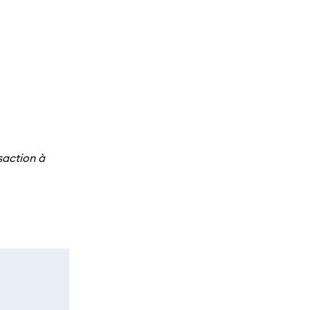
saction à