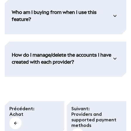
Who am I buying from when I use this
feature?
How do I manage/delete the accounts I have
created with each provider?
Précédent
:
Suivant
:
Achat
Providers and
supported payment
methods