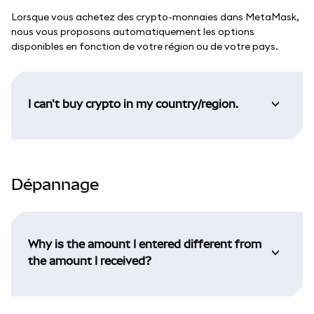
Lorsque vous achetez des crypto-monnaies dans MetaMask,
nous vous proposons automatiquement les options
disponibles en fonction de votre région ou de votre pays.
I can't buy crypto in my country/region.
Dépannage
Why is the amount I entered different from
the amount I received?