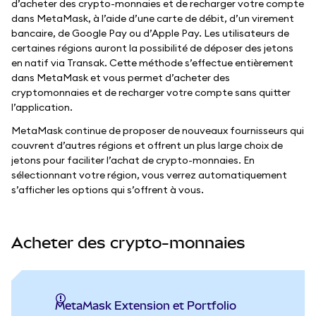
d’acheter des crypto-monnaies et de recharger votre compte
dans MetaMask, à l’aide d’une carte de débit, d’un virement
bancaire, de Google Pay ou d’Apple Pay. Les utilisateurs de
certaines régions auront la possibilité de déposer des jetons
en natif via Transak. Cette méthode s’effectue entièrement
dans MetaMask et vous permet d’acheter des
cryptomonnaies et de recharger votre compte sans quitter
l’application.
MetaMask continue de proposer de nouveaux fournisseurs qui
couvrent d’autres régions et offrent un plus large choix de
jetons pour faciliter l’achat de crypto-monnaies. En
sélectionnant votre région, vous verrez automatiquement
s’afficher les options qui s’offrent à vous.
Acheter des crypto-monnaies
MetaMask Extension et Portfolio