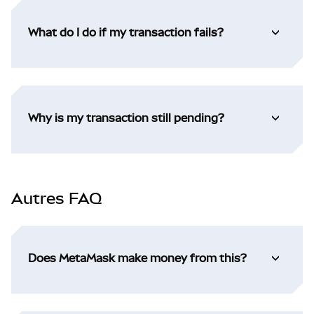
What do I do if my transaction fails?
Why is my transaction still pending?
Autres FAQ
Does MetaMask make money from this?