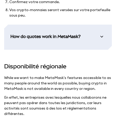
Confirmez votre commande.
Vos crypto-monnaies seront versées sur votre portefeuille
sous peu.
How do quotes work in MetaMask?
Disponibilité régionale
While we want to make MetaMask's features accessible to as
many people around the world as possible, buying crypto in
MetaMask is not available in every country or region.
En effet, les entreprises avec lesquelles nous collaborons ne
peuvent pas opérer dans toutes les juridictions, car leurs
activités sont soumises à des lois et réglementations
différentes.