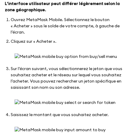
L’interface utilisateur peut différer légèrement selon la
zone géographique.
Ouvrez MetaMask Mobile. Sélectionnez le bouton
« Acheter » sous le solde de votre compte, à gauche de
l’écran.
Cliquez sur « Acheter ».
Sur l’écran suivant, vous sélectionnerez le jeton que vous
souhaitez acheter et le réseau sur lequel vous souhaitez
l’acheter. Vous pouvez rechercher un jeton spécifique en
saisissant son nom ou son adresse.
Saisissez le montant que vous souhaitez acheter.