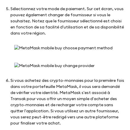
Sélectionnez votre mode de paiement. Sur cet écran, vous
pouvez également changer de fournisseur si vous le
souhaitez. Notez que le fournisseur sélectionné est choisi
en fonction de sa facilité d'utilisation et de sa disponibilité
dans votre région.
Si vous achetez des crypto-monnaies pour la première fois
dans votre portefeuille MetaMask, il vous sera demandé
de vérifier votre identité. MetaMask s'est associé à
Transak pour vous offrir un moyen simple d'acheter des
crypto-monnaies et de recharger votre compte sans
quitter l'application. Si vous utilisez un autre fournisseur,
vous serez peut-être redirigé vers une autre plateforme
pour finaliser votre achat.