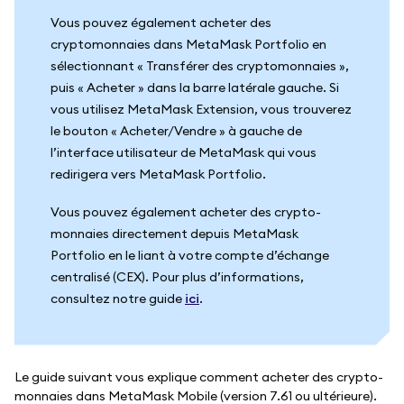
Vous pouvez également acheter des
cryptomonnaies dans MetaMask Portfolio en
sélectionnant « Transférer des cryptomonnaies »,
puis « Acheter » dans la barre latérale gauche. Si
vous utilisez MetaMask Extension, vous trouverez
le bouton « Acheter/Vendre » à gauche de
l’interface utilisateur de MetaMask qui vous
redirigera vers MetaMask Portfolio.
Vous pouvez également acheter des crypto-
monnaies directement depuis MetaMask
Portfolio en le liant à votre compte d’échange
centralisé (CEX). Pour plus d’informations,
consultez notre guide
ici
.
Le guide suivant vous explique comment acheter des crypto-
monnaies dans MetaMask Mobile (version 7.61 ou ultérieure).