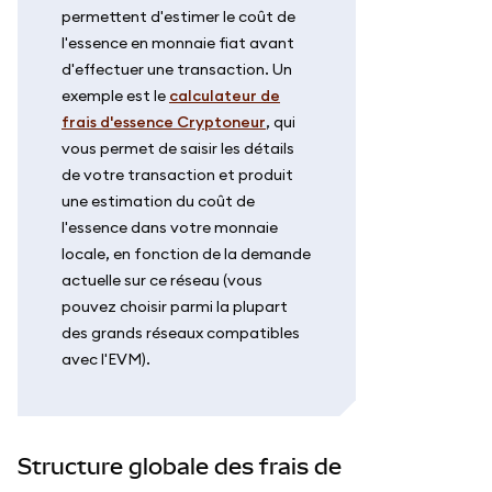
permettent d'estimer le coût de
l'essence en monnaie fiat avant
d'effectuer une transaction. Un
exemple est le
calculateur de
frais d'essence Cryptoneur
, qui
vous permet de saisir les détails
de votre transaction et produit
une estimation du coût de
l'essence dans votre monnaie
locale, en fonction de la demande
actuelle sur ce réseau (vous
pouvez choisir parmi la plupart
des grands réseaux compatibles
avec l'EVM).
Structure globale des frais de