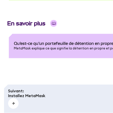
En savoir plus
Qu’est-ce qu’un portefeuille de détention en propre
MetaMask explique ce que signifie la détention en propre et p
Suivant
:
Installez MetaMask