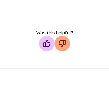
Was this helpful?