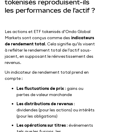
tokenisés reproduisent-ils
les performances de l’actif ?
Les actions et ETF tokenisés d’Ondo Global
Markets sont conçus comme des
indicateurs
de rendement total
. Cela signifie qu’ils visent
à refléter le rendement total de l’actif sous-
jacent, en supposant le réinvestissement des
revenus.
Un indicateur de rendement total prend en
compte :
Les fluctuations de prix
: gains ou
pertes de valeur marchande
Les distributions de revenus
:
dividendes (pour les actions) ou intérêts
(pour les obligations)
Les opérations sur titres
: événements
tels que les fusions, les