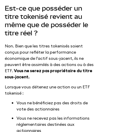
Est-ce que posséder un
titre tokenisé revient au
même que de posséder le
titre réel ?
Non. Bien que les titres tokenisés soient
conçus pour refléter la performance
économique de l’actif sous-jacent, ils ne
peuvent être assimilés à des actions ou à des
ETF.
Vous ne serez pas propriétaire du titre
sous-jacent.
Lorsque vous détenez une action ou un ETF
tokenisé :
Vous ne bénéficiez pas des droits de
vote des actionnaires
Vous ne recevez pas les informations
réglementaires destinées aux
actionnaires