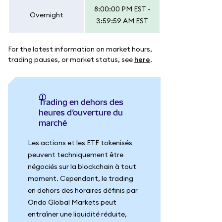
8:00:00 PM EST -
Overnight
3:59:59 AM EST
For the latest information on market hours,
trading pauses, or market status, see
here
.
Trading en dehors des
heures d’ouverture du
marché
Les actions et les ETF tokenisés
peuvent techniquement être
négociés sur la blockchain à tout
moment. Cependant, le trading
en dehors des horaires définis par
Ondo Global Markets peut
entraîner une liquidité réduite,