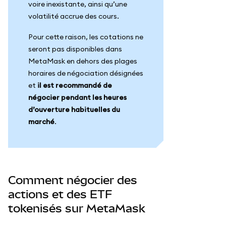
voire inexistante, ainsi qu’une
volatilité accrue des cours.
Pour cette raison, les cotations ne
seront pas disponibles dans
MetaMask en dehors des plages
horaires de négociation désignées
et
il est recommandé de
négocier pendant les heures
d’ouverture habituelles du
marché
.
Comment négocier des
actions et des ETF
tokenisés sur MetaMask