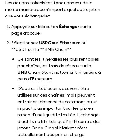
Les actions tokenisées fonctionnent de la
même manière que n’importe quel autre jeton
que vous échangeriez.
Appuyez sur le bouton
Échanger
sur la
page d’accueil
Sélectionnez
USDC sur Ethereum
ou
**USDT sur la **BNB Chain**
Ce sont les itinéraires les plus rentables
par chaîne, les frais de réseau sur la
BNB Chain étant nettement inférieurs à
ceux d'Ethereum
D'autres stablecoins peuvent être
utilisés sur ces chaînes, mais peuvent
entraîner l'absence de cotations ou un
impact plus important sur les prix en
raison d'une liquidité limitée. L’échange
d’actifs natifs tels que l’ETH contre des
jetons Ondo Global Markets n’est
actuellement pas pris en charge