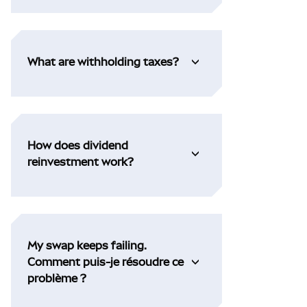
What are withholding taxes?
How does dividend
reinvestment work?
My swap keeps failing.
Comment puis-je résoudre ce
problème ?