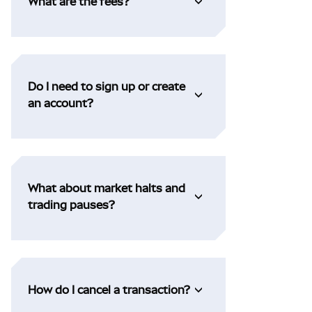
What are the fees?
Do I need to sign up or create
an account?
What about market halts and
trading pauses?
How do I cancel a transaction?