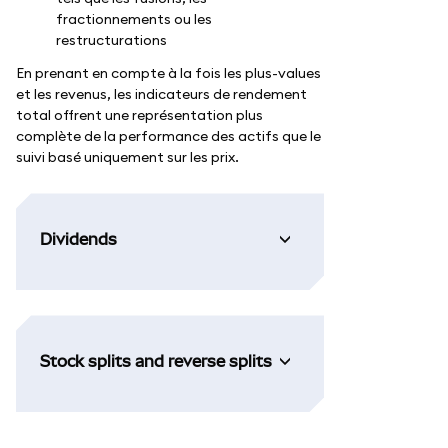
fractionnements ou les
restructurations
En prenant en compte à la fois les plus-values
et les revenus, les indicateurs de rendement
total offrent une représentation plus
complète de la performance des actifs que le
suivi basé uniquement sur les prix.
Dividends
Stock splits and reverse splits