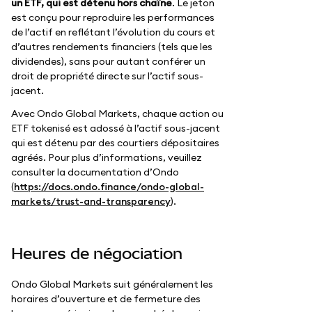
un ETF, qui est détenu hors chaîne
. Le jeton
est conçu pour reproduire les performances
de l’actif en reflétant l’évolution du cours et
d’autres rendements financiers (tels que les
dividendes), sans pour autant conférer un
droit de propriété directe sur l’actif sous-
jacent.
Avec Ondo Global Markets, chaque action ou
ETF tokenisé est adossé à l’actif sous-jacent
qui est détenu par des courtiers dépositaires
agréés. Pour plus d’informations, veuillez
consulter la documentation d’Ondo
(
https://docs.ondo.finance/ondo-global-
markets/trust-and-transparency
).
Heures de négociation
Ondo Global Markets suit généralement les
horaires d’ouverture et de fermeture des