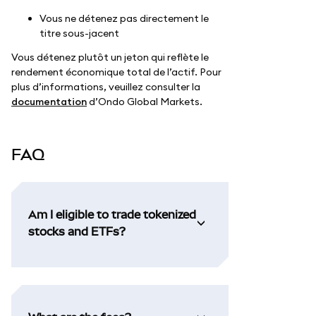
Vous ne détenez pas directement le
titre sous-jacent
Vous détenez plutôt un jeton qui reflète le
rendement économique total de l’actif. Pour
plus d’informations, veuillez consulter la
documentation
d’Ondo Global Markets.
FAQ
Am I eligible to trade tokenized
stocks and ETFs?