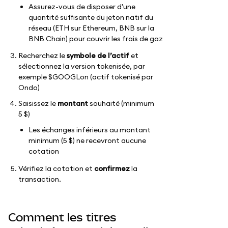
Assurez-vous de disposer d'une
quantité suffisante du jeton natif du
réseau (ETH sur Ethereum, BNB sur la
BNB Chain) pour couvrir les frais de gaz
Recherchez le
symbole de l’actif
et
sélectionnez la version tokenisée, par
exemple $GOOGLon (actif tokenisé par
Ondo)
Saisissez le
montant
souhaité (minimum
5 $)
Les échanges inférieurs au montant
minimum (5 $) ne recevront aucune
cotation
Vérifiez la cotation et
confirmez
la
transaction.
Comment les titres