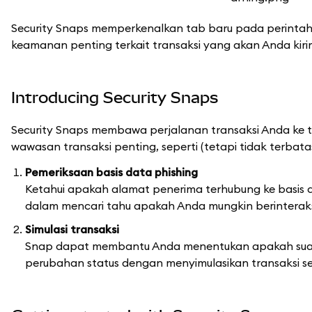
Security Snaps memperkenalkan tab baru pada perintah
keamanan penting terkait transaksi yang akan Anda kiri
Introducing Security Snaps
Security Snaps membawa perjalanan transaksi Anda ke
wawasan transaksi penting, seperti (tetapi tidak terbata
Pemeriksaan basis data phishing
Ketahui apakah alamat penerima terhubung ke basis 
dalam mencari tahu apakah Anda mungkin berinterak
Simulasi transaksi
Snap dapat membantu Anda menentukan apakah suatu 
perubahan status dengan menyimulasikan transaksi s