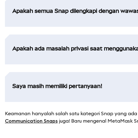
Apakah semua Snap dilengkapi dengan wawasa
Apakah ada masalah privasi saat menggunaka
Saya masih memiliki pertanyaan!
Keamanan hanyalah salah satu kategori Snap yang ada 
Communication Snaps
juga! Baru mengenal MetaMask 