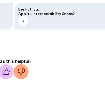
Berikutnya
:
Apa itu Interoperability Snaps?
as this helpful?