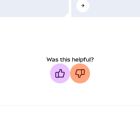
Was this helpful?