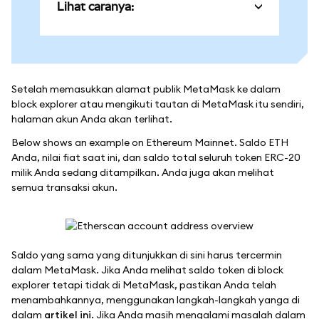
Lihat caranya:
Setelah memasukkan alamat publik MetaMask ke dalam
block explorer atau mengikuti tautan di MetaMask itu sendiri,
halaman akun Anda akan terlihat.
Below shows an example on Ethereum Mainnet. Saldo ETH
Anda, nilai fiat saat ini, dan saldo total seluruh token ERC-20
milik Anda sedang ditampilkan. Anda juga akan melihat
semua transaksi akun.
Saldo yang sama yang ditunjukkan di sini harus tercermin
dalam MetaMask. Jika Anda melihat saldo token di block
explorer tetapi tidak di MetaMask, pastikan Anda telah
menambahkannya, menggunakan langkah-langkah yanga di
dalam
artikel ini.
Jika Anda masih mengalami masalah dalam