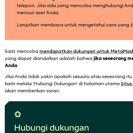
telepon. Jika ada yang mencoba menghubungi And
mencuri aset Anda.
Lanjutkan membaca untuk mengetahui cara yang
b
Saat mencoba
mendapatkan dukungan untuk MetaMas
yang dapat diandalkan adalah bahwa
jika seseorang 
Anda
.
Jika Anda tidak yakin apakah sesuatu atau seseorang itu
kami melalui 'Hubungi Dukungan' di halaman utama
Situ
akan memberikan saran.
Hubungi dukungan