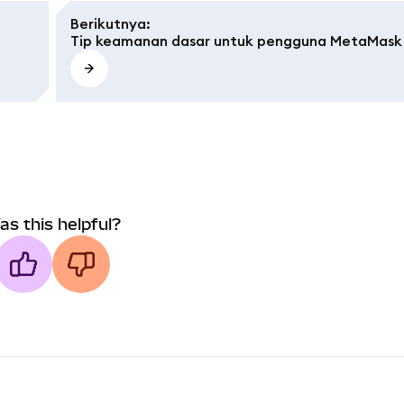
Berikutnya
:
Tip keamanan dasar untuk pengguna MetaMask
as this helpful?