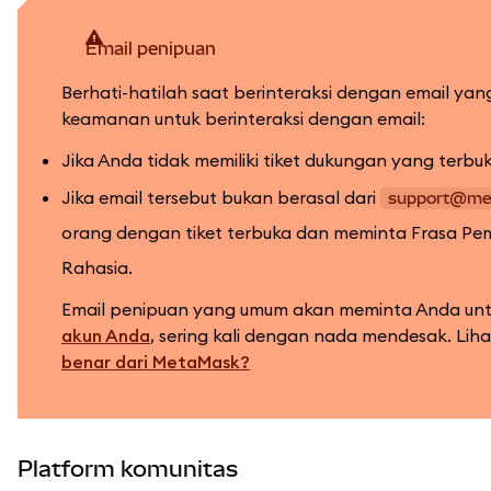
Email penipuan
Berhati-hatilah saat berinteraksi dengan email ya
keamanan untuk berinteraksi dengan email:
Jika Anda tidak memiliki tiket dukungan yang terbuka
Jika email tersebut bukan berasal dari
support@me
orang dengan tiket terbuka dan meminta Frasa Pe
Rahasia.
Email penipuan yang umum akan meminta Anda unt
akun Anda
, sering kali dengan nada mendesak. Liha
benar dari MetaMask?
Platform komunitas