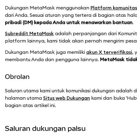
Dukungan MetaMask menggunakan
Platform komunitas
dari Anda. Sesuai aturan yang tertera di bagian atas h
pribadi (DM) kepada Anda untuk menawarkan bantuan
.
Subreddit MetaMask
adalah perpanjangan dari Komunitas
platform lainnya, kami tidak akan pernah mengirim pesa
Dukungan MetaMask juga memiliki
akun X terverifikasi
, 
membantu Anda dan pengguna lainnya.
MetaMask tidak
Obrolan
Saluran utama kami untuk komunikasi dukungan adalah d
halaman utama
Situs web Dukungan
kami dan buka 'Hub
bagian atas artikel ini.
Saluran dukungan palsu