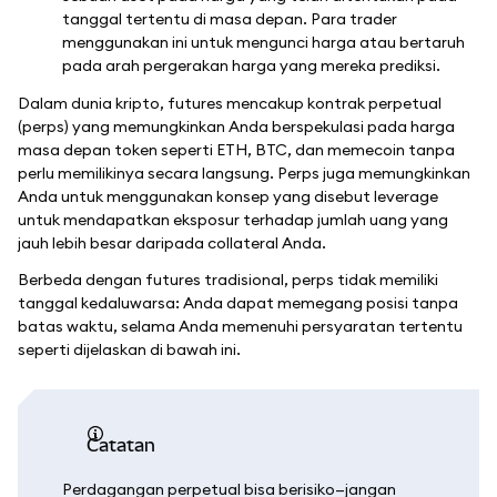
tanggal tertentu di masa depan. Para trader
menggunakan ini untuk mengunci harga atau bertaruh
pada arah pergerakan harga yang mereka prediksi.
Dalam dunia kripto, futures mencakup kontrak perpetual
(perps) yang memungkinkan Anda berspekulasi pada harga
masa depan token seperti ETH, BTC, dan memecoin tanpa
perlu memilikinya secara langsung. Perps juga memungkinkan
Anda untuk menggunakan konsep yang disebut leverage
untuk mendapatkan eksposur terhadap jumlah uang yang
jauh lebih besar daripada collateral Anda.
Berbeda dengan futures tradisional, perps tidak memiliki
tanggal kedaluwarsa: Anda dapat memegang posisi tanpa
batas waktu, selama Anda memenuhi persyaratan tertentu
seperti dijelaskan di bawah ini.
catatan
Perdagangan perpetual bisa berisiko—jangan