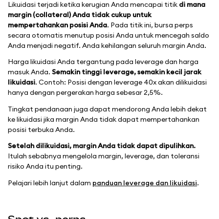
Likuidasi terjadi ketika kerugian Anda mencapai titik
di mana
margin (collateral) Anda tidak cukup untuk
mempertahankan posisi Anda
. Pada titik ini, bursa perps
secara otomatis menutup posisi Anda untuk mencegah saldo
Anda menjadi negatif. Anda kehilangan seluruh margin Anda.
Harga likuidasi Anda tergantung pada leverage dan harga
masuk Anda.
Semakin tinggi leverage, semakin kecil jarak
likuidasi
. Contoh: Posisi dengan leverage 40x akan dilikuidasi
hanya dengan pergerakan harga sebesar 2,5%.
Tingkat pendanaan juga dapat mendorong Anda lebih dekat
ke likuidasi jika margin Anda tidak dapat mempertahankan
posisi terbuka Anda.
Setelah dilikuidasi, margin Anda tidak dapat dipulihkan.
Itulah sebabnya mengelola margin, leverage, dan toleransi
risiko Anda itu penting.
Pelajari lebih lanjut dalam
panduan leverage dan likuidasi
.