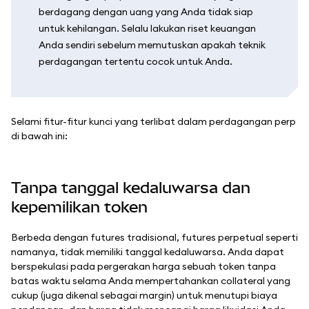
berdagang dengan uang yang Anda tidak siap
untuk kehilangan. Selalu lakukan riset keuangan
Anda sendiri sebelum memutuskan apakah teknik
perdagangan tertentu cocok untuk Anda.
Selami fitur-fitur kunci yang terlibat dalam perdagangan perp
di bawah ini:
Tanpa tanggal kedaluwarsa dan
kepemilikan token
Berbeda dengan futures tradisional, futures perpetual seperti
namanya, tidak memiliki tanggal kedaluwarsa. Anda dapat
berspekulasi pada pergerakan harga sebuah token tanpa
batas waktu selama Anda mempertahankan collateral yang
cukup (juga dikenal sebagai margin) untuk menutupi biaya