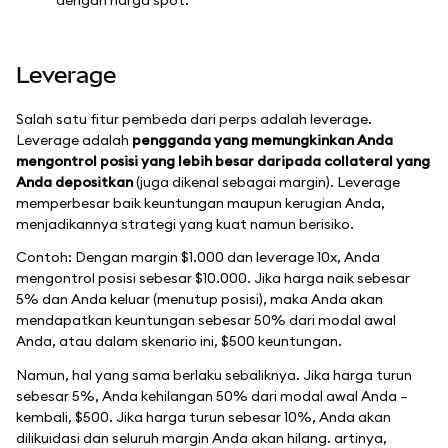
Leverage
Salah satu fitur pembeda dari perps adalah leverage.
Leverage adalah
pengganda yang memungkinkan Anda
mengontrol posisi yang lebih besar daripada collateral yang
Anda depositkan
(juga dikenal sebagai margin). Leverage
memperbesar baik keuntungan maupun kerugian Anda,
menjadikannya strategi yang kuat namun berisiko.
Contoh: Dengan margin $1.000 dan leverage 10x, Anda
mengontrol posisi sebesar $10.000. Jika harga naik sebesar
5% dan Anda keluar (menutup posisi), maka Anda akan
mendapatkan keuntungan sebesar 50% dari modal awal
Anda, atau dalam skenario ini, $500 keuntungan.
Namun, hal yang sama berlaku sebaliknya. Jika harga turun
sebesar 5%, Anda kehilangan 50% dari modal awal Anda –
kembali, $500. Jika harga turun sebesar 10%, Anda akan
dilikuidasi dan seluruh margin Anda akan hilang. artinya,