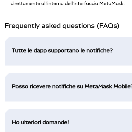
direttamente all'interno dell'interfaccia MetaMask.
Frequently asked questions (FAQs)
Tutte le dapp supportano le notifiche?
Posso ricevere notifiche su MetaMask Mobile
Ho ulteriori domande!