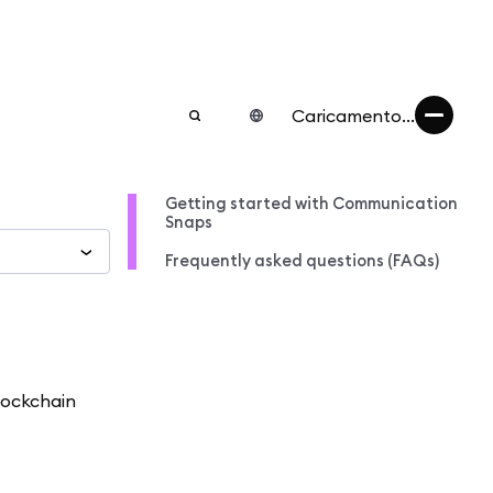
Caricamento...
Getting started with Communication
Snaps
Frequently asked questions (FAQs)
blockchain