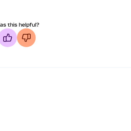
as this helpful?