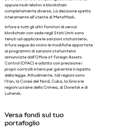
oppure nodi relativi a blockchain
completamente diverse. La decisione spetta
interamente all'utente di MetaMask.
Infura e tutti gli altri fornitori di servizi
blockchain con sede negli Stati Uniti sono
tenuti ad applicare le sanzioni statunitensi.
Infura segue da vicino le modifiche apportate
ai programmi di sanzioni statunitensi
annunciate dall'Office of Foreign Assets
Control (OFAC) e adatta con precisione i
propri controlli interni per garantire il rispetto
della legge. Attualmente, tali regioni sono
l'Iran, la Corea del Nord, Cuba, la Siria e le
regioni ucraine della Crimea, di Donetsk e di
Luhansk.
Versa fondi sul tuo
portafoglio