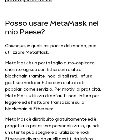
Posso usare MetaMask nel
mio Paese?
Chiunque, in qualsiasi paese del mondo, può
utilizzare MetaMask.
MetaMask è un portafoglio auto-ospitato
che interagisce con Ethereum e altre
blockchain tramite i nodi di tali reti.
Infura
gestisce nodi per Ethereum e altre reti
popolari come servizio. Per motivi di praticità,
MetaMask utilizza di default i nodi Infura per
leggere ed effettuare transazioni sulla
blockchain di Ethereum.
MetaMask è distribuito gratuitamente ed è
progettato per essere personalizzato, quindi
un utente può scegliere di utilizzare nodi
Ethereum diversi da quelli gestiti da Infura,