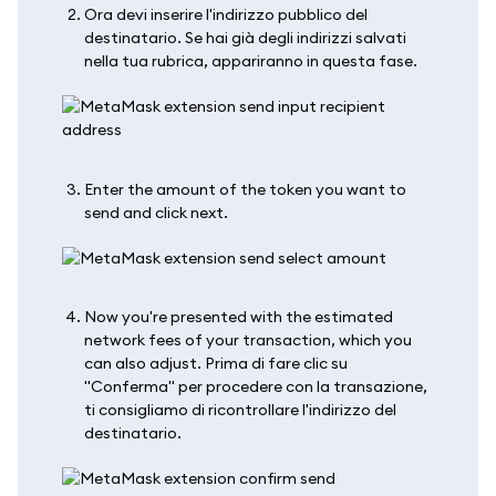
Ora devi inserire l'indirizzo pubblico del
destinatario. Se hai già degli indirizzi salvati
nella tua rubrica, appariranno in questa fase.
Enter the amount of the token you want to
send and click next.
Now you're presented with the estimated
network fees of your transaction, which you
can also adjust. Prima di fare clic su
"Conferma" per procedere con la transazione,
ti consigliamo di ricontrollare l'indirizzo del
destinatario.