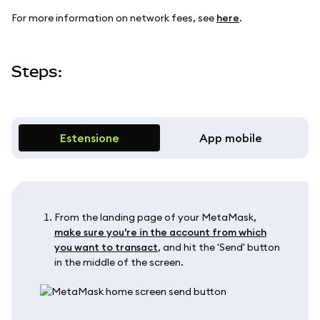
For more information on network fees, see
here
.
Steps:
Estensione
App mobile
From the landing page of your MetaMask,
make sure you're in the account from which
you want to transact
, and hit the 'Send' button
in the middle of the screen.