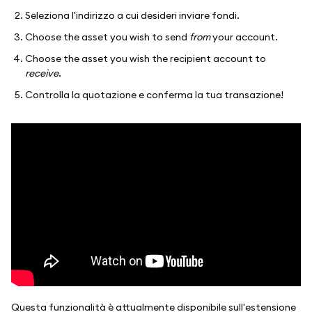
Seleziona l'indirizzo a cui desideri inviare fondi.
Choose the asset you wish to send
from
your account.
Choose the asset you wish the recipient account to
receive
.
Controlla la quotazione e conferma la tua transazione!
Questa funzionalità è attualmente disponibile sull'estensione