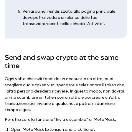
Verrai quindi reindirizzato alla pagina principale
dove potrai vedere un elenco delle tue
transazioni recenti nella scheda "Attività".
Send and swap crypto at the same
time
Ogni volta che invii fondi da un account a un altro, puoi
scegliere quale token vuoi spendere e selezionare il token che
l'altra persona desidera ricevere. In questo modo, non dovrai
prima scambiare un token con un altro e poi creare un'altra
transazione per inviarlo a qualcuno, e potrai risparmiare
tempo e gas.
Per utilizzare la funzione "Invia e scambia" di MetaMask:
Open MetaMask Extension and click 'Send'.