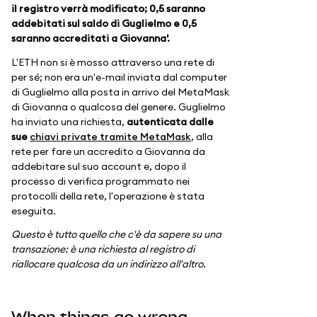
il registro verrà modificato; 0,5 saranno
addebitati sul saldo di Guglielmo e 0,5
saranno accreditati a Giovanna'.
L'ETH non si è mosso attraverso una rete di
per sé; non era un'e-mail inviata dal computer
di Guglielmo alla posta in arrivo del MetaMask
di Giovanna o qualcosa del genere. Guglielmo
ha inviato una richiesta,
autenticata dalle
sue
chiavi private tramite MetaMask
, alla
rete per fare un accredito a Giovanna da
addebitare sul suo account e, dopo il
processo di verifica programmato nei
protocolli della rete, l'operazione è stata
eseguita.
Questo è tutto quello che c'è da sapere su una
transazione: è una richiesta al registro di
riallocare qualcosa da un indirizzo all'altro.