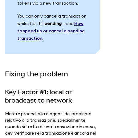
tokens via a new transaction.
You can only cancel a transaction
while it is still
pending
— see
How
to speed up or cancel a pending
transaction
.
Fixing the problem
Key Factor #1: local or
broadcast to network
Mentre procedi alla diagnosi del problema
relativo alla transazione, specialmente
quando si tratta di una transazione in corso,
devi verificare se la transazione è ancora nel