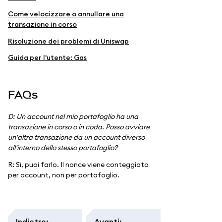
Come velocizzare o annullare una
transazione in corso
Risoluzione dei problemi di Uniswap
Guida per l'utente: Gas
FAQs
D: Un account nel mio portafoglio ha una
transazione in corso o in coda. Posso avviare
un'altra transazione da un account diverso
all'interno dello stesso portafoglio?
R: Sì, puoi farlo. Il nonce viene conteggiato
per account, non per portafoglio.
Indietro
:
Avanti
: