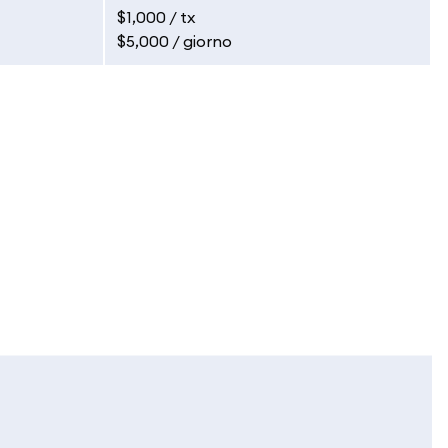
$1,000 / tx
$5,000 / giorno