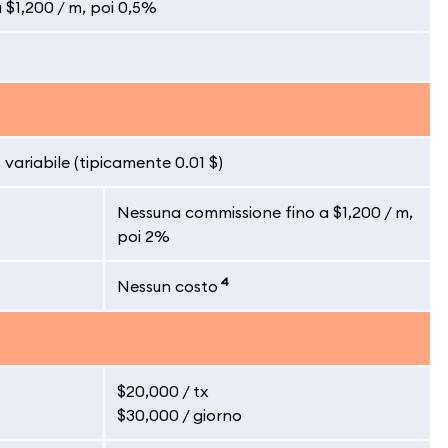
 $1,200 / m, poi 0,5%
variabile (tipicamente 0.01 $)
Nessuna commissione fino a $1,200 / m,
poi 2%
4
Nessun costo
$20,000 / tx
$30,000 / giorno