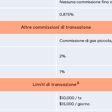
Nessuna commissione fino a
0.875%
Altre commissioni di transazione
Commissione di gas piccola, 
2%
1%
5
Limiti di transazione
$10,000 / tx
$15,000 / giorno