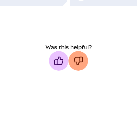
Was this helpful?