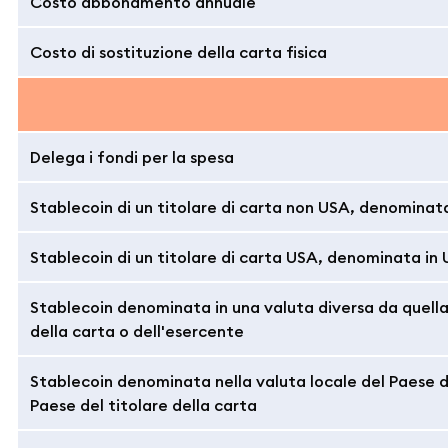
Costo abbonamento annuale
Costo di sostituzione della carta fisica
Delega i fondi per la spesa
Stablecoin di un titolare di carta non USA, denominata
Stablecoin di un titolare di carta USA, denominata in
Stablecoin denominata in una valuta diversa da quella
della carta o dell'esercente
Stablecoin denominata nella valuta locale del Paese 
Paese del titolare della carta