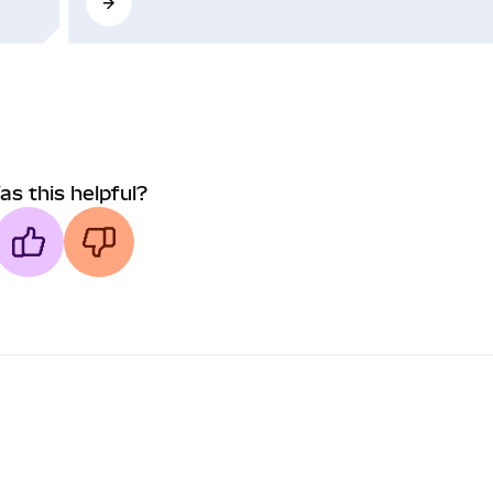
as this helpful?