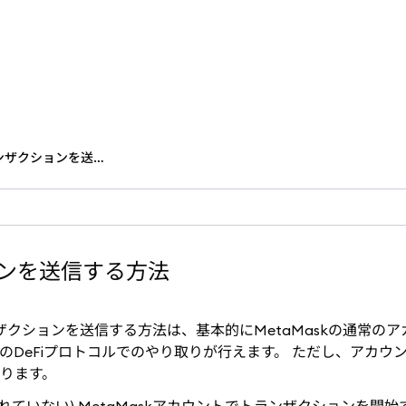
アカウント管理Snapでトランザクションを送信する方法
ョンを送信する方法
ザクションを送信する方法は、基本的にMetaMaskの通常の
DeFiプロトコルでのやり取りが行えます。 ただし、アカウン
ります。