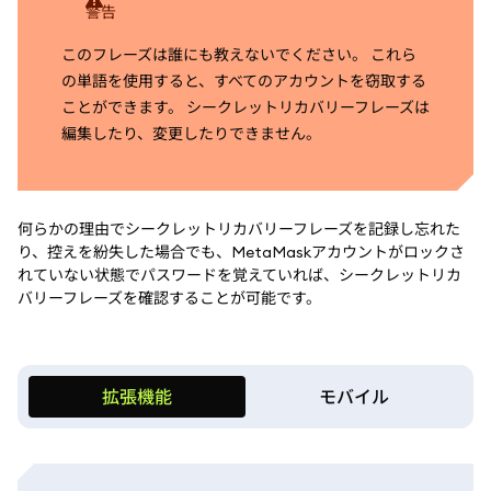
警告
このフレーズは誰にも教えないでください。 これら
の単語を使用すると、すべてのアカウントを窃取する
ことができます。 シークレットリカバリーフレーズは
編集したり、変更したりできません。
何らかの理由でシークレットリカバリーフレーズを記録し忘れた
り、控えを紛失した場合でも、MetaMaskアカウントがロックさ
れていない状態でパスワードを覚えていれば、シークレットリカ
バリーフレーズを確認することが可能です。
拡張機能
モバイル