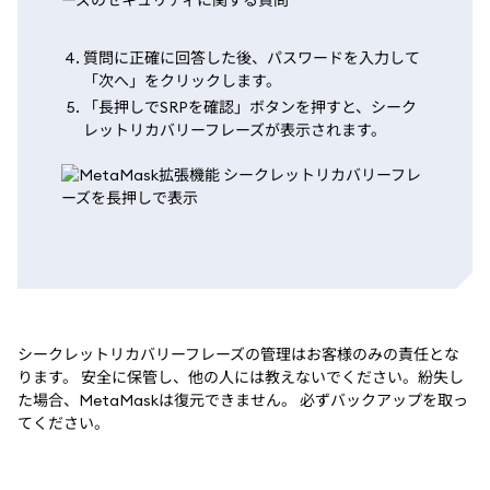
質問に正確に回答した後、パスワードを入力して
「次へ」をクリックします。
「長押しでSRPを確認」ボタンを押すと、シーク
レットリカバリーフレーズが表示されます。
シークレットリカバリーフレーズの管理はお客様のみの責任とな
ります。 安全に保管し、他の人には教えないでください。紛失し
た場合、MetaMaskは復元できません。 必ずバックアップを取っ
てください。