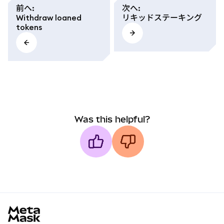
前へ
:
次へ
:
Withdraw loaned
リキッドステーキング
tokens
Was this helpful?
MetaMask docs footer