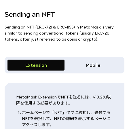
Sending an NFT
Sending an NFT (ERC-721 & ERC-1155) in MetaMask is very
similar to sending conventional tokens (usually ERC-20
tokens, often just referred to as coins or crypto).
Extension
Mobile
MetaMask ExtensionでNFTを送るには、v10.28.1以
降を使用する必要があります。
ホームページで「NFT」タブに移動し、送付する
NFTを選択して、NFTの詳細を表示するページに
アクセスします。