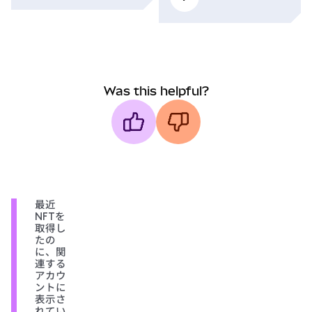
Was this helpful?
最近
NFTを
取得し
たの
に、関
連する
アカウ
ントに
表示さ
れてい