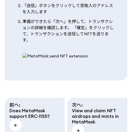
「送信」ボタンをクリックして受取人のアドレス
を入力します
準備ができたら「次へ」を押して、トランザクシ
ョンの詳細を確認します。 「確定」をクリックし
て、トランザクションを送信してNFTを送りま
す。
前へ
:
次へ
:
Does MetaMask
View and claim NFT
support ERC-1155?
airdrops and mints in
MetaMask