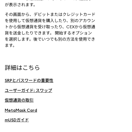
が表示されます。
その画面から、デビットまたはクレジットカード
を使用して仮想通貨を購入したり、別のアカウン
トから仮想通貨を受け取ったり、CEXから仮想通
貨を送金したりできます。 開始するオプション
を選択します。後でいつでも別の方法を使用でき
ます。
詳細はこちら
SRPとパスワードの重要性
ユーザーガイド: スワップ
仮想通貨の取引
MetaMask Card
mUSDガイド