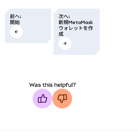
前へ
:
次へ
:
開始
新規MetaMask
ウォレットを作
成
Was this helpful?
MetaMask docs footer