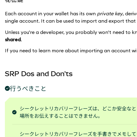
Each account in your wallet has its own
private key
, deri
single account. It can be used to import and export that
Unless you're a developer, you probably won't need to kn
shared
.
If you need to learn more about importing an account wi
SRP Dos and Don'ts
行うべきこと
シークレットリカバリーフレーズは、どこか安全なと
場所をお伝えすることはできません。
シークレットリカバリーフレーズを手書きでメモして