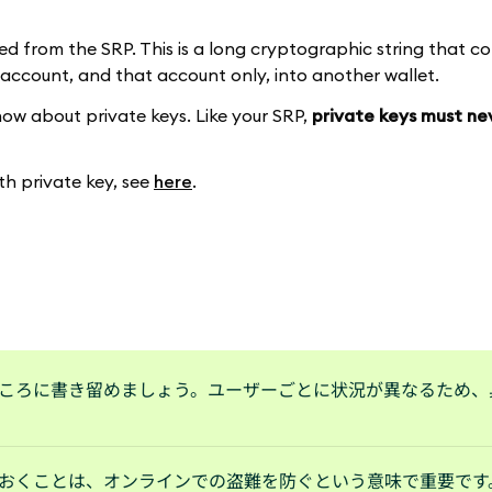
ved from the SRP. This is a long cryptographic string that co
 account, and that account only, into another wallet.
ow about private keys. Like your SRP,
private keys must ne
th private key, see
here
.
ころに書き留めましょう。ユーザーごとに状況が異なるため、
おくことは、オンラインでの盗難を防ぐという意味で重要です