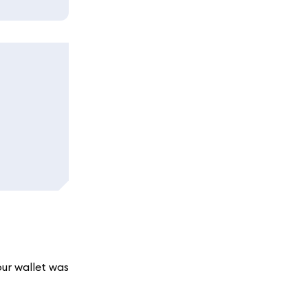
ur wallet was