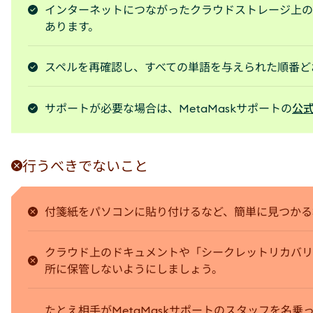
インターネットにつながったクラウドストレージ上の
あります。
スペルを再確認し、すべての単語を与えられた順番ど
サポートが必要な場合は、MetaMaskサポートの
公
行うべきでないこと
付箋紙をパソコンに貼り付けるなど、簡単に見つかる
クラウド上のドキュメントや「シークレットリカバリ
所に保管しないようにしましょう。
たとえ相手がMetaMaskサポートのスタッフを名