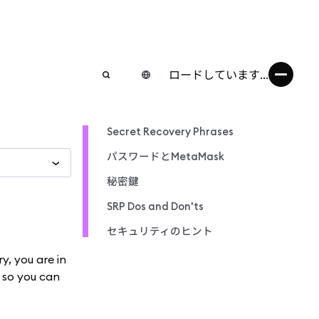
ロードしています...
Secret Recovery Phrases
パスワードとMetaMask
秘密鍵
SRP Dos and Don'ts
セキュリティのヒント
y, you are in
t so you can