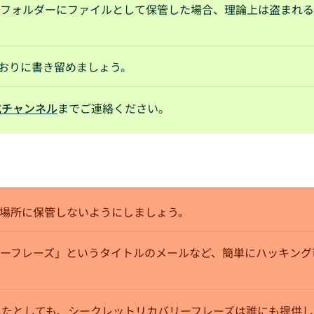
フォルダーにファイルとして保管した場合、理論上は盗まれる
おりに書き留めましょう。
式チャンネル
までご連絡ください。
場所に保管しないようにしましょう。
ーフレーズ」というタイトルのメールなど、簡単にハッキング
乗ったとしても、シークレットリカバリーフレーズは誰にも提供