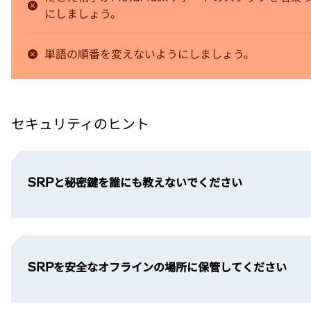
にしましょう。
単語の順番を変えないようにしましょう。
セキュリティのヒント
SRPと秘密鍵を誰にも教えないでください
SRPを安全なオフラインの場所に保管してください