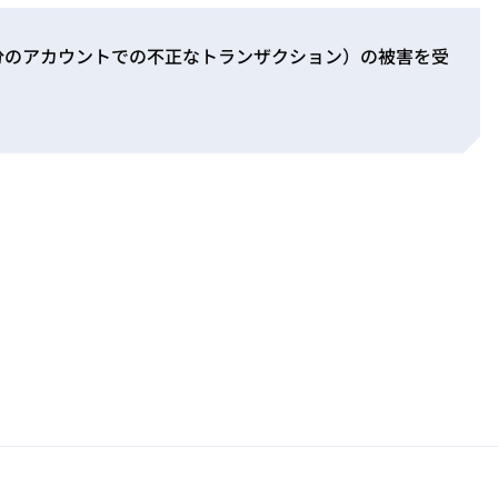
分のアカウントでの不正なトランザクション）の被害を受