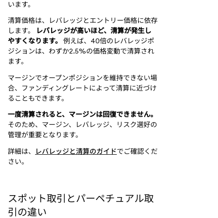
います。
清算価格は、レバレッジとエントリー価格に依存
します。
レバレッジが高いほど、清算が発生し
やすくなります。
例えば、40倍のレバレッジポ
ジションは、わずか2.5%の価格変動で清算され
ます。
マージンでオープンポジションを維持できない場
合、ファンディングレートによって清算に近づけ
ることもできます。
一度清算されると、マージンは回復できません。
そのため、マージン、レバレッジ、リスク選好の
管理が重要となります。
詳細は、
レバレッジと清算のガイド
でご確認くだ
さい。
スポット取引とパーペチュアル取
引の違い