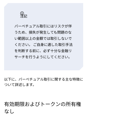
注記
パーペチュアル取引にはリスクが伴
うため、損失が発生しても問題のな
い範囲以上の金額では取引しないで
ください。 ご自身に適した取引手法
を判断する前に、必ず十分な金融リ
サーチを行うようにしてください。
以下に、パーペチュアル取引に関する主な特徴に
ついて詳述します。
有効期限およびトークンの所有権
なし