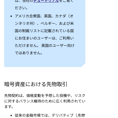
は、当社の
チュートリアル
をご覧く
ださい。
アメリカ合衆国、英国、カナダ（オ
ンタリオ州）、ベルギー、および米
国の制裁リストに記載されている国
にお住まいのユーザーは、ご利用い
ただけません。 英国のユーザー向け
ではありません。
暗号資産における先物取引
先物契約は、価格変動を予想した投機や、リスク
に対するバランス維持のために広く利用されてい
ます。
従来の金融市場では、デリバティブ（
先物