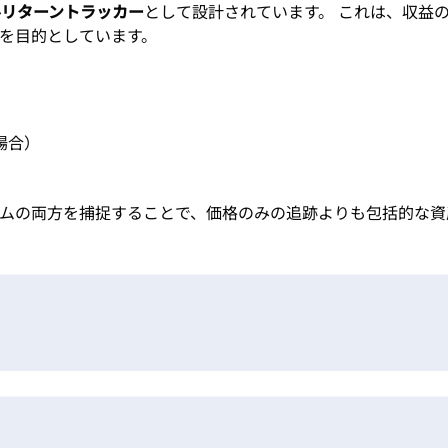
ルリターントラッカー
として設計されています。 これは、収益
を目的としています。
場合）
ムの両方を捕捉することで、価格のみの追跡よりも包括的な資