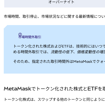
オーバーナイト
市場時間、取引停止、市場状況などに関する最新情報につい
市場時間外取引
トークン化された株式およびETFは、技術的にはいつでもオン
める時間外取引では、
流動性の低下、価格変動性の増
そのため、指定された取引時間外はMetaMaskでク
MetaMaskでトークン化された株式とETF
トークン化株式は、スワップする他のトークンと同じように