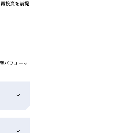
の再投資を前提
産パフォーマ