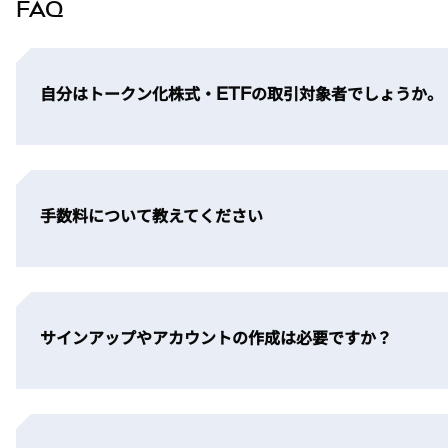
FAQ
自分はトークン化株式・ETFの取引対象者でしょうか。
手数料について教えてください
サインアップやアカウントの作成は必要ですか？