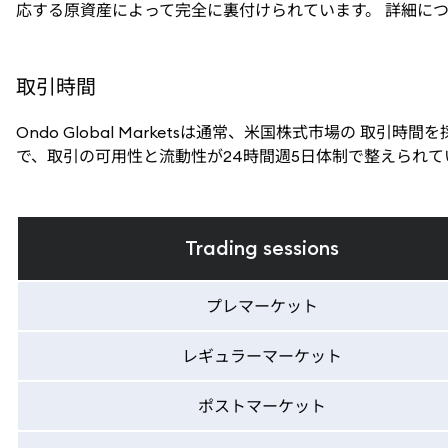
応する原資産によって完全に裏付けられています。 詳細につ
取引時間
Ondo Global Marketsは通常、米国株式市場の 取
で、取引の可用性と流動性が24時間週5日体制で整えられて
Trading sessions
プレマーケット
レギュラーマーケット
ポストマーケット