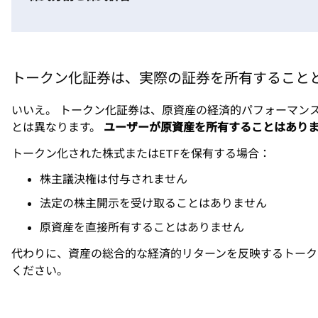
トークン化証券は、実際の証券を所有すること
いいえ。 トークン化証券は、原資産の経済的パフォーマン
とは異なります。
ユーザーが原資産を所有することはあり
トークン化された株式またはETFを保有する場合：
株主議決権は付与されません
法定の株主開示を受け取ることはありません
原資産を直接所有することはありません
代わりに、資産の総合的な経済的リターンを反映するトークンを保有し
ください。