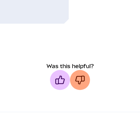
Was this helpful?