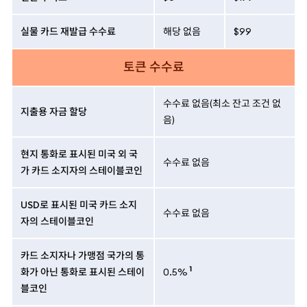
실물 카드 재발급 수수료
해당 없음
$99
토큰 수수료
수수료 없음(최소 잔고 조건 없
지출용 자금 할당
음)
현지 통화로 표시된 미국 외 국
수수료 없음
가 카드 소지자의 스테이블코인
USD로 표시된 미국 카드 소지
수수료 없음
자의 스테이블코인
카드 소지자나 가맹점 국가의 통
1
화가 아닌 통화로 표시된 스테이
0.5%
블코인