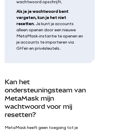
wachtwoord opschrijft.
Als je je wachtwoord bent
vergeten, kun je het niet
resetten
. Je kunt je accounts
alleen openen door een nieuwe
MetaMask-instantie te openen en
je accounts te importeren via
GH'en en privésleutels.
Kan het
ondersteuningsteam van
MetaMask mijn
wachtwoord voor mij
resetten?
MetaMask heeft geen toegang tot je