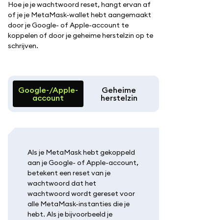
Hoe je je wachtwoord reset, hangt ervan af
of je je MetaMask-wallet hebt aangemaakt
door je Google- of Apple-account te
koppelen of door je geheime herstelzin op te
schrijven.
Google-/Apple-
Geheime
account
herstelzin
Als je MetaMask hebt gekoppeld
aan je Google- of Apple-account,
betekent een reset van je
wachtwoord dat het
wachtwoord wordt gereset voor
alle MetaMask-instanties die je
hebt. Als je bijvoorbeeld je